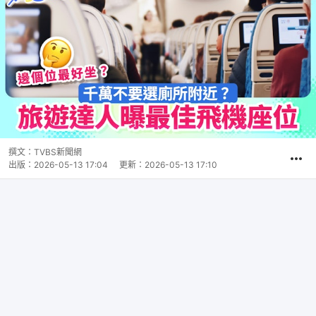
撰文：
TVBS新聞網
出版：
2026-05-13 17:04
更新：
2026-05-13 17:10