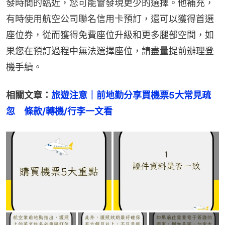
發時間的臨近，您可能會發現更少的選擇。他補充，
有時使用航空公司聯名信用卡預訂，還可以獲得首選
座位券，從而獲得免費座位升級和更多腿部空間，如
果您在預訂過程中無法選擇座位，請盡量提前辦理登
機手續。
相關文章：
旅遊注意｜前地勤分享買機票5大常見疏
忽　條款/轉機/行李一文看