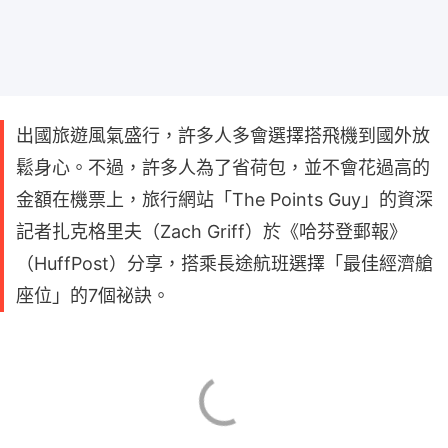
出國旅遊風氣盛行，許多人多會選擇搭飛機到國外放
鬆身心。不過，許多人為了省荷包，並不會花過高的
金額在機票上，旅行網站「The Points Guy」的資深
記者扎克格里夫（Zach Griff）於《哈芬登郵報》
（HuffPost）分享，搭乘長途航班選擇「最佳經濟艙
座位」的7個祕訣。