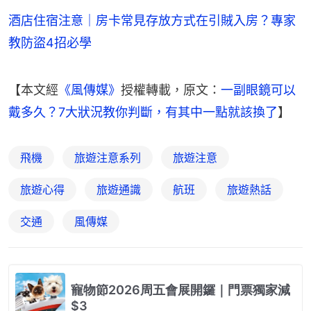
酒店住宿注意｜房卡常見存放方式在引賊入房？專家
教防盜4招必學
【本文經
《風傳媒》
授權轉載，原文：
一副眼鏡可以
戴多久？7大狀況教你判斷，有其中一點就該換了
】
飛機
旅遊注意系列
旅遊注意
旅遊心得
旅遊通識
航班
旅遊熱話
交通
風傳媒