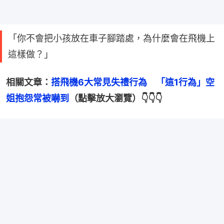
「你不會把小孩放在車子腳踏處，為什麼會在飛機上
這樣做？」
相關文章：
搭飛機6大常見失禮行為　「這1行為」空
姐抱怨常被嚇到
（點擊放大瀏覽）👇👇👇