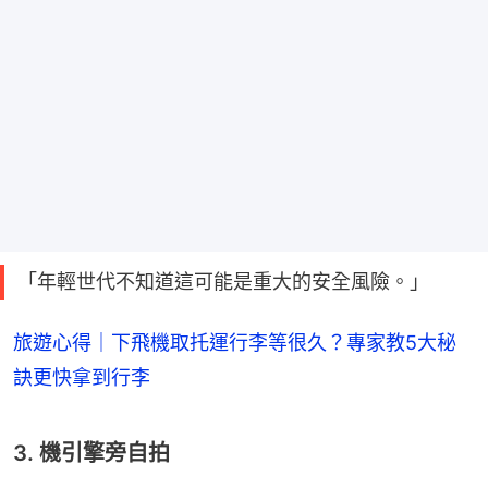
「年輕世代不知道這可能是重大的安全風險。」
旅遊心得｜下飛機取托運行李等很久？專家教5大秘
訣更快拿到行李
3. 機引擎旁自拍