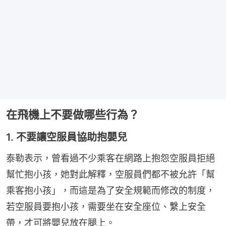
在飛機上不要做哪些行為？
1. 不要讓空服員協助抱嬰兒
泰勒表示，曾看過不少乘客在網路上抱怨空服員拒絕
幫忙抱小孩，她對此解釋，空服員們都不被允許「幫
乘客抱小孩」，而這是為了安全規範而修改的制度，
若空服員要抱小孩，需要坐在安全座位、繫上安全
帶，才可將嬰兒放在腿上。