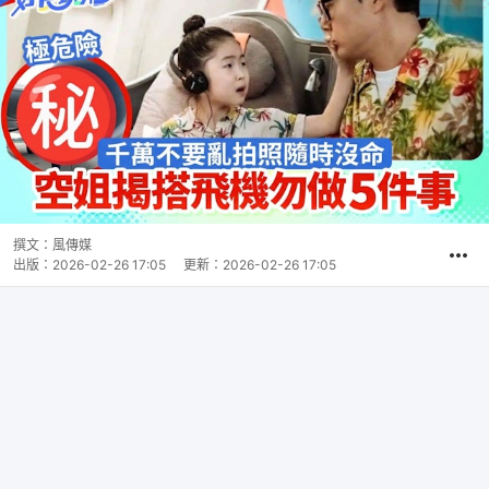
撰文：
風傳媒
出版：
2026-02-26 17:05
更新：
2026-02-26 17:05