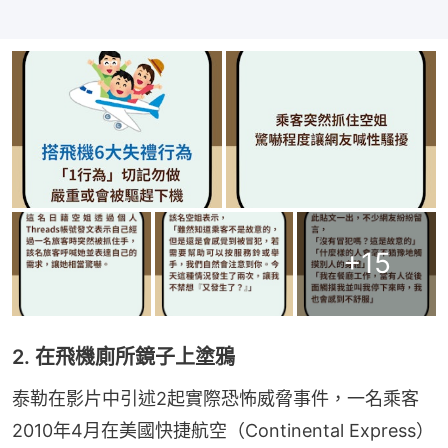
+
15
2. 在飛機廁所鏡子上塗鴉
泰勒在影片中引述2起實際恐怖威脅事件，一名乘客
2010年4月在美國快捷航空（Continental Express）