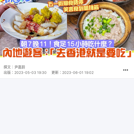
撰文：
尹嘉蔚
出版：
2023-05-03 19:30
更新：
2023-06-01 19:02