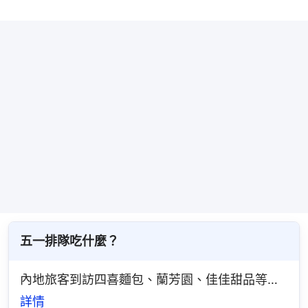
五一排隊吃什麼？
內地旅客到訪四喜麵包、蘭芳園、佳佳甜品等…
詳情