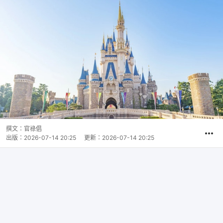
撰文：
官祿倡
出版：
2026-07-14 20:25
更新：
2026-07-14 20:25