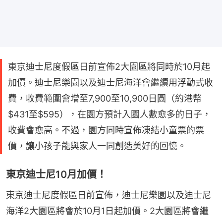
東京迪士尼度假區日前宣佈2大園區將同時於10月起
加價。迪士尼樂園以及迪士尼海洋會繼續用浮動式收
費，收費範圍會增至7,900至10,900日圓（約港幣
$431至$595），在園方預計入園人數愈多的日子，
收費會愈高。不過，園方同時宣佈凍結小童票的票
價，讓小孩子能與家人一同創造美好的回憶。
東京迪士尼10月加價！
東京迪士尼度假區日前宣佈，迪士尼樂園以及迪士尼
海洋2大園區將會於10月1日起加價。2大園區將會繼