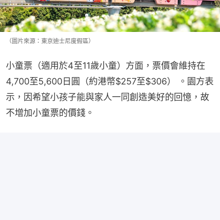
（圖片來源：東京迪士尼度假區）
小童票（適用於4至11歲小童）方面，票價會維持在
4,700至5,600日圓（約港幣$257至$306） 。園方表
示，因希望小孩子能與家人一同創造美好的回憶，故
不增加小童票的價錢。