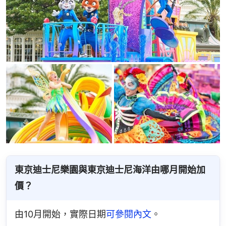
東京迪士尼樂園與東京迪士尼海洋由哪月開始加
價？
由10月開始，實際日期
可參閱內文
。