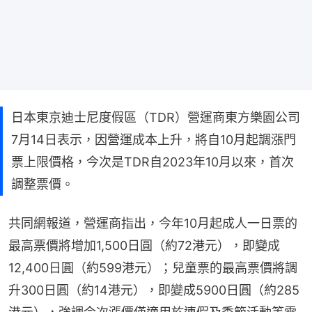
日本東京迪士尼度假區（TDR）營運商東方樂園公司
7月14日表示，因營運成本上升，將自10月起調漲門
票上限價格，今次是TDR自2023年10月以來，首次
調整票價。
共同網報道，營運商指出，今年10月起成人一日票的
最高票價將增加1,500日圓（約72港元），即變成
12,400日圓（約599港元）；兒童票的最高票價將調
升300日圓（約14港元），即變成5900日圓（約285