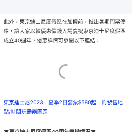
此外，東京迪士尼度假區在加價前，推出暑期門票優
惠，讓大家以較優惠價錢入場慶祝東京迪士尼度假區
成立40週年，優惠詳情可參閱以下連結：
東京迪士尼2023︳夏季2日套票$580起 附發售地
點/時間玩盡兩園區
▼東京迪士尼度假區40周年巡遊情況▼