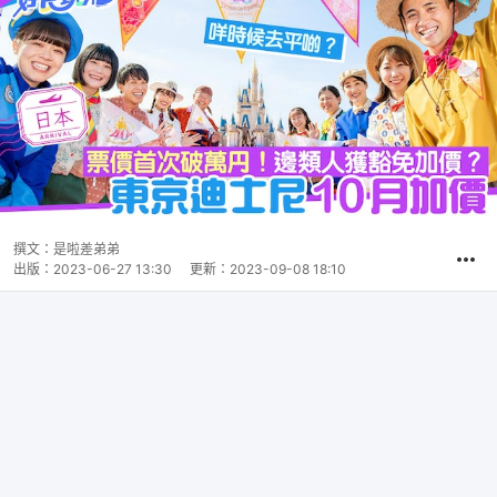
撰文：
是啦差弟弟
出版：
2023-06-27 13:30
更新：
2023-09-08 18:10