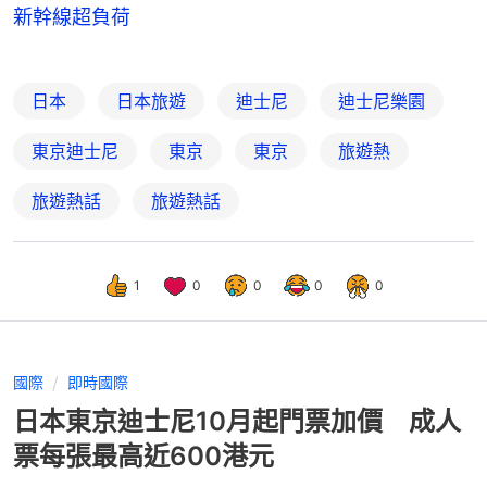
新幹線超負荷
日本
日本旅遊
迪士尼
迪士尼樂園
東京迪士尼
東京
東京
旅遊熱
旅遊熱話
旅遊熱話
1
0
0
0
0
國際
即時國際
日本東京迪士尼10月起門票加價 成人
票每張最高近600港元