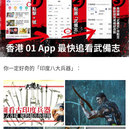
你一定好奇的「印度八大兵器」：