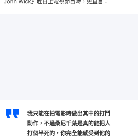
John Wick》赴日上電視節目時，更直言：
我只能在拍電影時做出其中的打鬥
動作，不過桑尼千葉是真的能把人
打個半死的，你完全能感受到他的