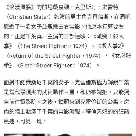
《浪漫風暴》的開場戲裏頭，克里斯汀．史雷特
（Christian Slater）飾演的男主角克雷倫斯，在酒吧
邂逅了一名女子並邀她去看電影。他原本打算要看
的，正是千葉真一主演的三部連映：《激突！殺人
拳》（The Street Fighter，1974）、《殺人拳2》
（Return of the Street Fighter，1974）、《女必殺
拳》（Sister Street Fighter，1974）。
面對不認識桑尼千葉的女子，克雷倫斯極力解說千葉
是當代最頂尖的武術動作巨星，卻仍被婉拒，只能獨
自前往電影院。之後，鏡頭來到克雷倫斯的公寓，房
內的牆上貼滿了千葉的電影海報，塔倫天奴的的狂熱
癡迷，可見一斑。