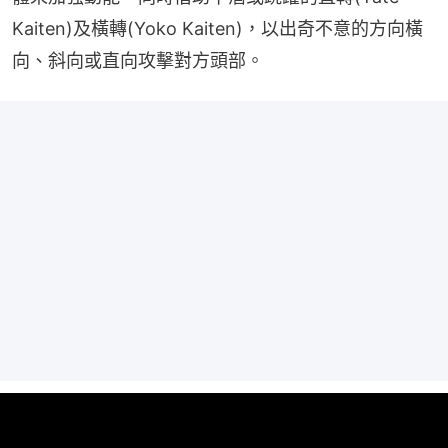
Kaiten)及橫轉(Yoko Kaiten)，以出奇不意的方向橫
向、斜向或直向攻擊對方頭部。