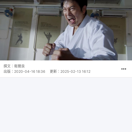
撰文：
衛爾良
出版：
2020-04-16 18:36
更新：
2025-02-13 16:12