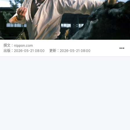
撰文：
nippon.com
出版：
2026-05-21 08:00
更新：
2026-05-21 08:00