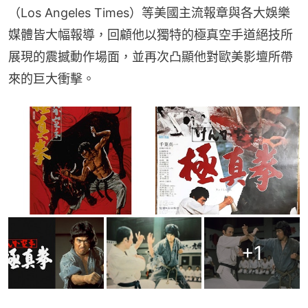
（Los Angeles Times）等美國主流報章與各大娛樂
媒體皆大幅報導，回顧他以獨特的極真空手道絕技所
展現的震撼動作場面，並再次凸顯他對歐美影壇所帶
來的巨大衝擊。
+
1