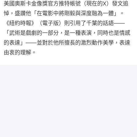
美國奧斯卡金像獎官方推特帳號（現在的X）發文追
悼，盛讚他「在電影中將剛毅與深度融為一體」。
《紐約時報》（電子版）則引用了千葉的話語——
「武術是戲劇的一部分，是一種表演，同時也是情感
的表達」——並對於他所擅長的激烈動作美學，表達
由衷的理解。