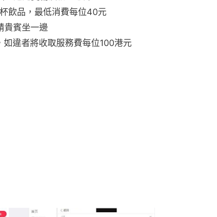
杯飲品，最低消費每位40元
請貴賓坐一邊
如違者將收取服務費每位100港元