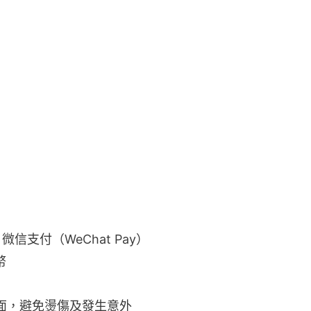
微信支付（WeChat Pay）
幣
面，避免燙傷及發生意外