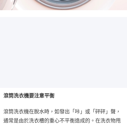
滾筒洗衣機要注意平衡
滾筒洗衣機在脫水時，如發出「咔」或「砰砰」聲，
通常是由於洗衣槽的重心不平衡造成的。在洗衣物甩