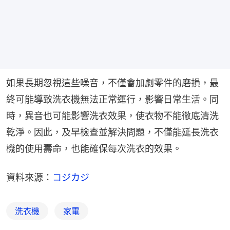
如果長期忽視這些噪音，不僅會加劇零件的磨損，最
終可能導致洗衣機無法正常運行，影響日常生活。同
時，異音也可能影響洗衣效果，使衣物不能徹底清洗
乾淨。因此，及早檢查並解決問題，不僅能延長洗衣
機的使用壽命，也能確保每次洗衣的效果。
資料來源：
コジカジ
洗衣機
家電