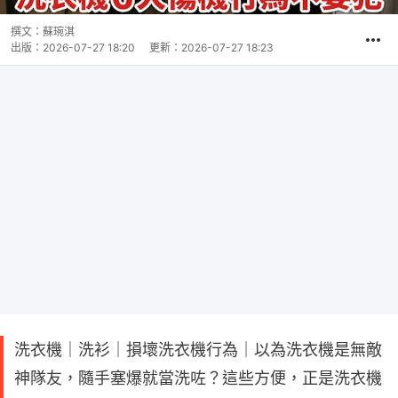
撰文：
蘇琬淇
出版：
2026-07-27 18:20
更新：
2026-07-27 18:23
洗衣機｜洗衫｜損壞洗衣機行為｜以為洗衣機是無敵
神隊友，隨手塞爆就當洗咗？這些方便，正是洗衣機