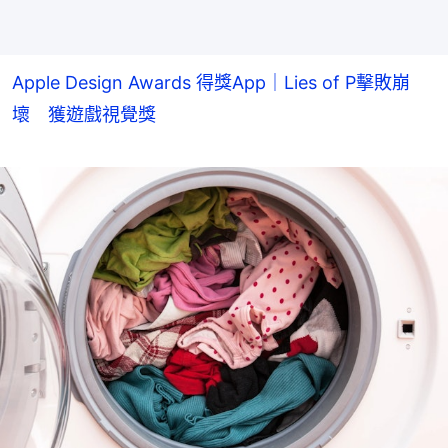
Apple Design Awards 得獎App｜Lies of P擊敗崩
壞 獲遊戲視覺獎