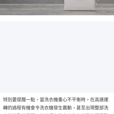
特別要提醒一點，當洗衣機重心不平衡時，在高速運
轉的過程有機會令洗衣機發生震動，甚至出現整部洗