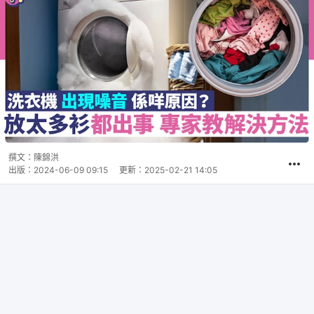
撰文：
陳錦洪
出版：
2024-06-09 09:15
更新：
2025-02-21 14:05