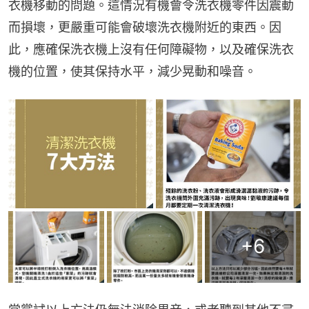
衣機移動的問題。這情況有機會令洗衣機零件因震動
而損壞，更嚴重可能會破壞洗衣機附近的東西。因
此，應確保洗衣機上沒有任何障礙物，以及確保洗衣
機的位置，使其保持水平，減少晃動和噪音。
+
6