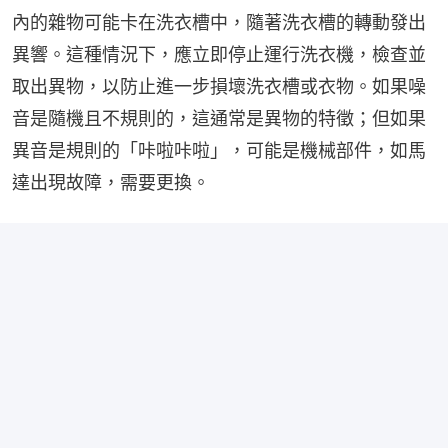
內的雜物可能卡在洗衣槽中，隨著洗衣槽的轉動發出
異響。這種情況下，應立即停止運行洗衣機，檢查並
取出異物，以防止進一步損壞洗衣槽或衣物。如果噪
音是隨機且不規則的，這通常是異物的特徵；但如果
異音是規則的「咔啦咔啦」，可能是機械部件，如馬
達出現故障，需要更換。