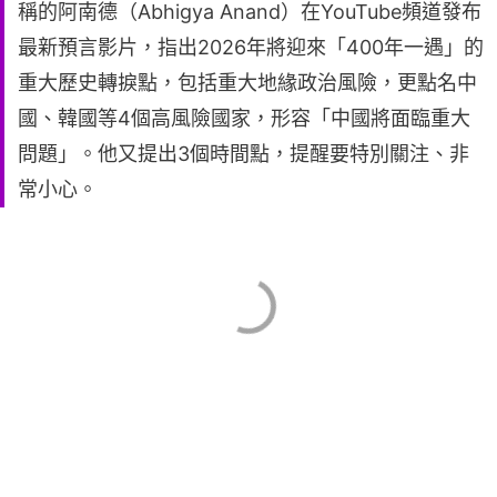
稱的阿南德（Abhigya Anand）在YouTube頻道發布
最新預言影片，指出2026年將迎來「400年一遇」的
重大歷史轉捩點，包括重大地緣政治風險，更點名中
國、韓國等4個高風險國家，形容「中國將面臨重大
問題」。他又提出3個時間點，提醒要特別關注、非
常小心。