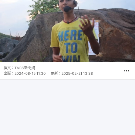
撰文：
TVBS新聞網
出版：
2024-08-15 11:30
更新：
2025-02-21 13:38