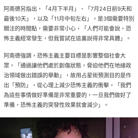
阿南德另指出，「4月下半月」、「7月24日前9天和
最後10天」，以及「11月中旬左右」，是3個需要特別
關注的時間點，需要非常小心，「人們可能會說，恐
怖主義經常發生，但我嘗試在這裏說得非常具體」。
阿南德強調，恐怖主義主要目標是影響整個社會大
眾，「通過讓他們處於創傷狀態，脅迫他們在地緣政
治領域做出錯誤的舉動」，故用占星術預測目的是作
出「預防」，從心理上減少恐怖主義的衝擊，「我們
為這些事情做好準備是非常重要的，一旦我們做好了
準備，恐怖主義的突發性效果就會減少」。