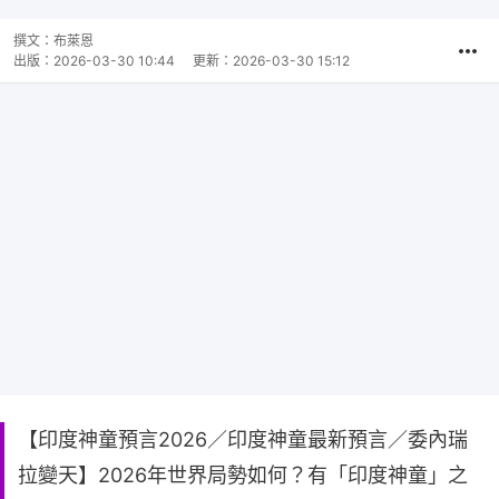
撰文：
布萊恩
出版：
2026-03-30 10:44
更新：
2026-03-30 15:12
【印度神童預言2026／印度神童最新預言／委內瑞
拉變天】2026年世界局勢如何？有「印度神童」之