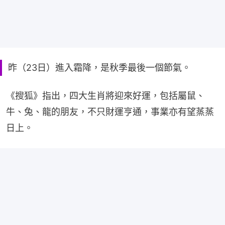
昨（23日）進入霜降，是秋季最後一個節氣。
《搜狐》指出，四大生肖將迎來好運，包括屬鼠、
牛、兔、龍的朋友，不只財運亨通，事業亦有望蒸蒸
日上。