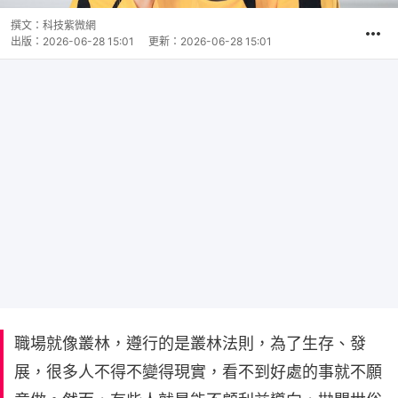
撰文：
科技紫微網
出版：
2026-06-28 15:01
更新：
2026-06-28 15:01
職場就像叢林，遵行的是叢林法則，為了生存、發
展，很多人不得不變得現實，看不到好處的事就不願