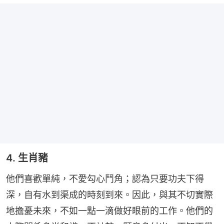
4. 生肖豬
他們喜歡單純，不愛勾心鬥角；認為只要功夫下得
深，自有水到渠成的時刻到來。因此，與其不切實際
地擔憂未來，不如一點一滴做好眼前的工作。他們的