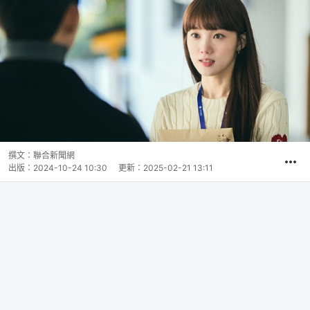
撰文：
聯合新聞網
出版：
2024-10-24 10:30
更新：
2025-02-21 13:11