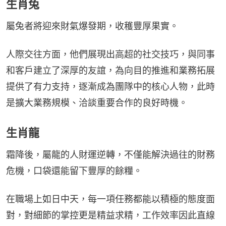
生肖兔
屬兔者將迎來財氣爆發期，收穫豐厚果實。
人際交往方面，他們展現出高超的社交技巧，與同事
和客戶建立了深厚的友誼，為向目的推進和業務拓展
提供了有力支持，逐漸成為團隊中的核心人物，此時
是擴大業務規模、洽談重要合作的良好時機。
生肖龍
霜降後，屬龍的人財運逆轉，不僅能解決過往的財務
危機，口袋還能留下豐厚的餘糧。
在職場上如日中天，每一項任務都能以積極的態度面
對，對細節的掌控更是精益求精，工作效率因此直線