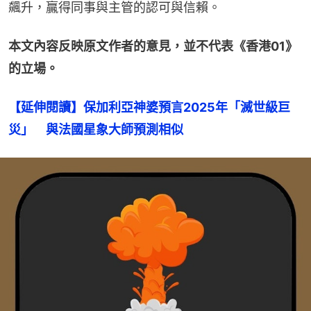
飆升，贏得同事與主管的認可與信賴。
本文內容反映原文作者的意見，並不代表《香港01》
的立場。
【延伸閱讀】保加利亞神婆預言2025年「滅世級巨
災」　與法國星象大師預測相似