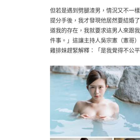
但若是遇到劈腿渣男，情況又不一樣
提分手後，我才發現他居然要結婚了
道我的存在，我就要求這男人來跟我
件事。」這讓主持人吳宗憲（憲哥）
雞排妹趕緊解釋：「是我覺得不公平