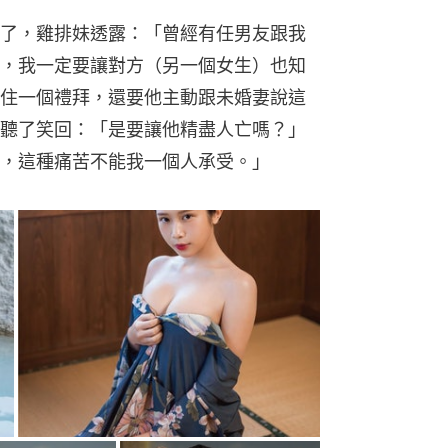
了，雞排妹透露：「曾經有任男友跟我
，我一定要讓對方（另一個女生）也知
住一個禮拜，還要他主動跟未婚妻說這
聽了笑回：「是要讓他精盡人亡嗎？」
，這種痛苦不能我一個人承受。」