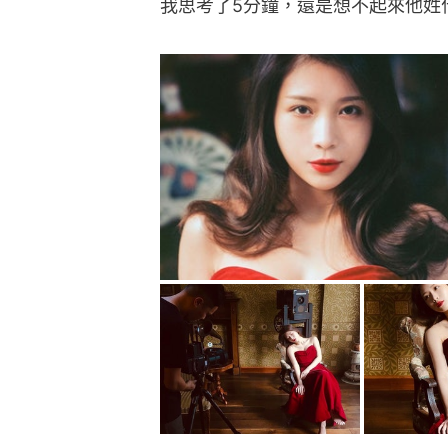
我思考了5分鐘，還是想不起來他姓