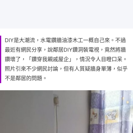
DIY是大潮流，水電鑽牆油漆木工一概自己來。不過
最近有網民分享，說鄰居DIY鑽洞裝電視，竟然將牆
鑽壞了，「鑽穿我親戚屋企」，情況令人目瞪口呆。
照片引來不少網民討論，但有人質疑牆身單薄，似乎
不是鄰居的問題。