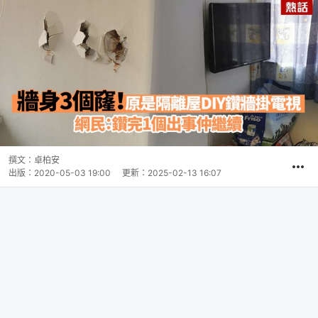
撰文：
卓柏安
出版：
2020-05-03 19:00
更新：
2025-02-13 16:07