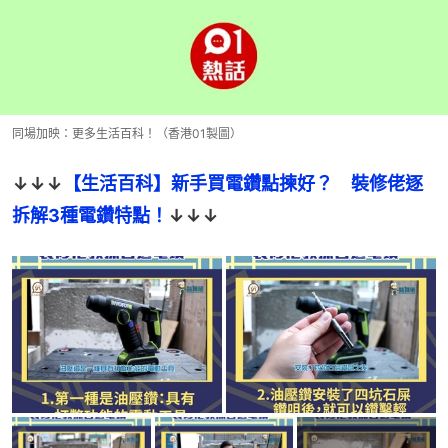
同場加映：更多生活百科！（香港01製圖）
↓↓↓
【生活百科】新手買電鑽點揀好？　裝修佬逐
拆解3種電鑽特點！
↓↓↓