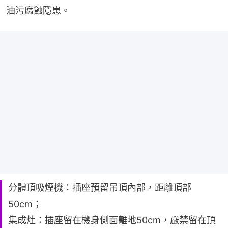
油污腐蝕隱患。
分體頂吸煙機：插座預留吊頂內部，距離頂部
50cm；
集成灶：插座留在機身側面離地50cm，嚴禁留在頂