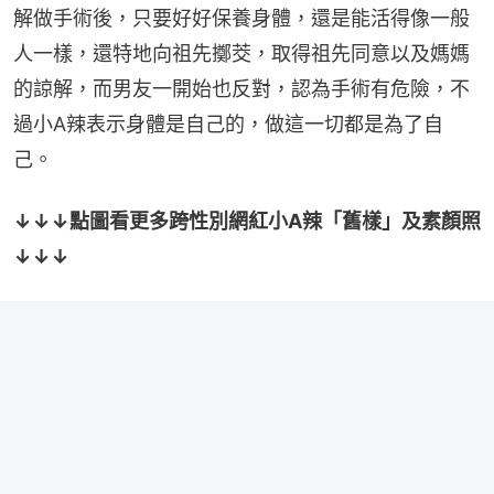
解做手術後，只要好好保養身體，還是能活得像一般
人一樣，還特地向祖先擲茭，取得祖先同意以及媽媽
的諒解，而男友一開始也反對，認為手術有危險，不
過小A辣表示身體是自己的，做這一切都是為了自
己。
↓↓↓點圖看更多跨性別網紅小A辣「舊樣」及素顏照
↓↓↓