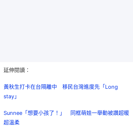
延伸閱讀：
黃秋生打卡在台隔離中　移民台灣進度先「Long 
stay」
Sunnee「想要小孩了！」　同框萌娃一舉動被讚超暖
超溫柔