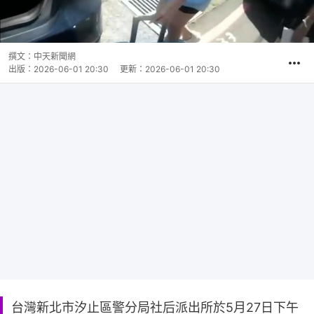
撰文：
中天新聞網
出版：
2026-06-01 20:30
更新：
2026-06-01 20:30
台灣新北市汐止區警分局社后派出所於5月27日下午