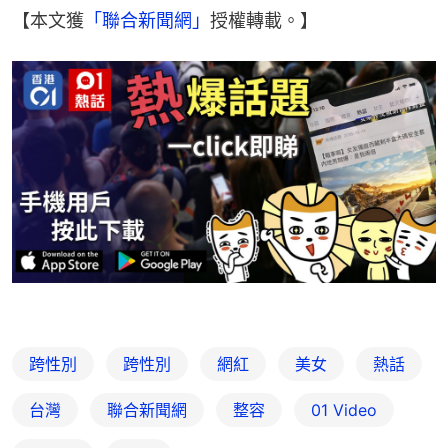
【本文獲
「聯合新聞網」
授權轉載。】
跨性別
跨性別
網紅
美女
熱話
台灣
聯合新聞網
整容
01 Video