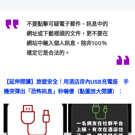
不要點擊可疑電子郵件、訊息中的
網址或下載裡頭的文件，更不要在
網站中輸入個人訊息，除非100％
確定它是合法的。
【延伸閱讀】旅遊安全｜用酒店房內USB充電座　手
機突彈出「恐怖訊息」秒嚇傻（點圖放大閱讀）：