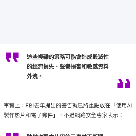
這些複雜的策略可能會造成毀滅性
的經濟損失、聲譽損害和敏感資料
外洩。
事實上，FBI去年提出的警告就已將重點放在「使用AI
製作影片和電子郵件」，不過網路安全專家表示：