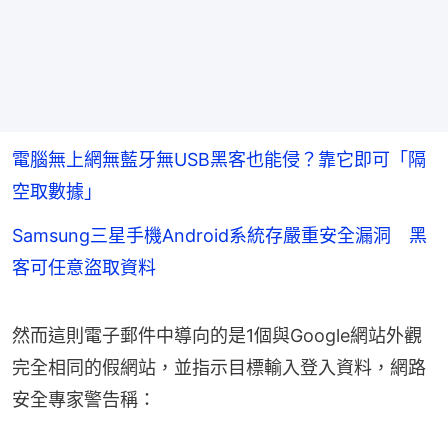
電腦無上網無藍牙無USB黑客也能侵？靠它即可「隔
空取數據」
Samsung三星手機Android系統存嚴重安全漏洞 黑
客可任意盜取資料
然而這則電子郵件中導向的是1個與Google網站外觀
完全相同的假網站，並指示目標輸入登入資料，網路
安全專家警告稱：