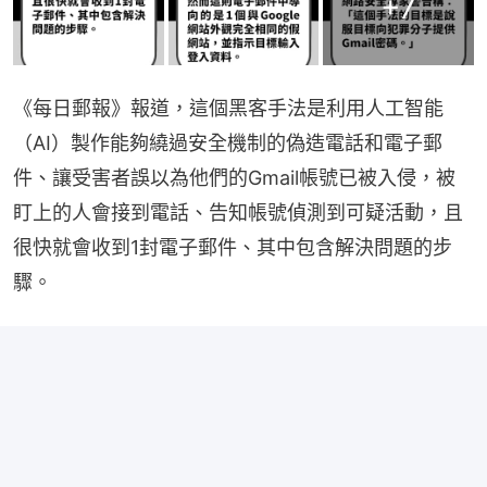
+
7
《每日郵報》報道，這個黑客手法是利用人工智能
（AI）製作能夠繞過安全機制的偽造電話和電子郵
件、讓受害者誤以為他們的Gmail帳號已被入侵，被
盯上的人會接到電話、告知帳號偵測到可疑活動，且
很快就會收到1封電子郵件、其中包含解決問題的步
驟。