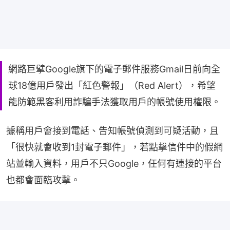
網路巨擘Google旗下的電子郵件服務Gmail日前向全
球18億用戶發出「紅色警報」（Red Alert），希望
能防範黑客利用詐騙手法獲取用戶的帳號使用權限。
據稱用戶會接到電話、告知帳號偵測到可疑活動，且
「很快就會收到1封電子郵件」，若點擊信件中的假網
站並輸入資料，用戶不只Google，任何有連接的平台
也都會面臨攻擊。