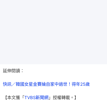
延伸閱讀：
快訊／韓國女星金賽綸自家中過世！得年25歲
【本文獲「
TVBS新聞網
」授權轉載。】