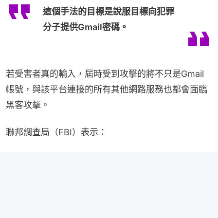
這個手法的目標是說服目標向犯罪
分子提供Gmail密碼。
若受害者真的輸入，屆時受到攻擊的將不只是Gmail
帳號，與該​​平台連接的所有其他網路服務也都會面臨
黑客攻擊。
聯邦調查局（FBI）表示：