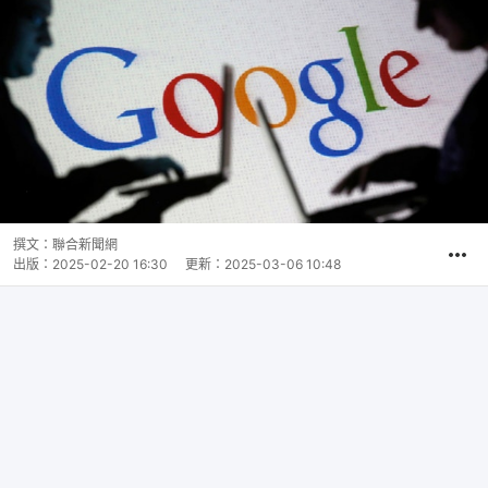
撰文：
聯合新聞網
出版：
2025-02-20 16:30
更新：
2025-03-06 10:48