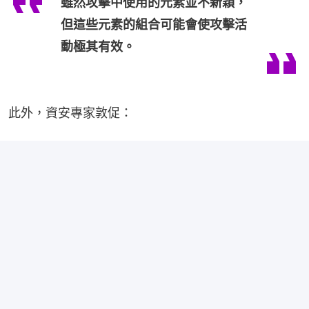
雖然攻擊中使用的元素並不新穎，
但這些元素的組合可能會使攻擊活
動極其有效。
此外，資安專家敦促：