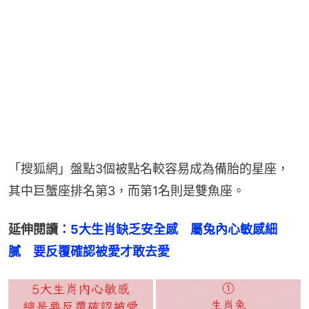
「搜狐網」盤點3個被點名較容易成為備胎的星座，
其中巨蟹座排名第3，而第1名則是雙魚座。
延伸閱讀：
5大生肖缺乏安全感　屬兔內心敏感細
膩　要反覆確認被愛才敢去愛