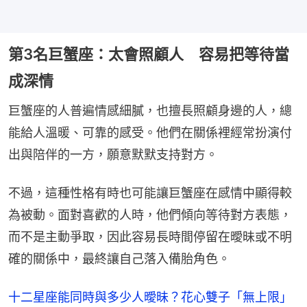
第3名巨蟹座：太會照顧人 容易把等待當
成深情
巨蟹座的人普遍情感細膩，也擅長照顧身邊的人，總
能給人溫暖、可靠的感受。他們在關係裡經常扮演付
出與陪伴的一方，願意默默支持對方。
不過，這種性格有時也可能讓巨蟹座在感情中顯得較
為被動。面對喜歡的人時，他們傾向等待對方表態，
而不是主動爭取，因此容易長時間停留在曖昧或不明
確的關係中，最終讓自己落入備胎角色。
十二星座能同時與多少人曖昧？花心雙子「無上限」