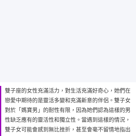
雙子座的女性充滿活力，對生活充滿好奇心，她們在
戀愛中期待的是靈活多變和充滿新意的伴侶。雙子女
對於「媽寶男」的耐性有限，因為她們認為這樣的男
性缺乏應有的靈活性和獨立性。當遇到這樣的情況，
雙子女可能會感到無比挫折，甚至會毫不留情地指出