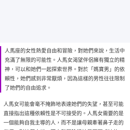
人馬座的女性熱愛自由和冒險，對她們來說，生活中
充滿了無限的可能性。人馬女渴望伴侶擁有獨立的精
神，可以和她們一起探索世界。對於「媽寶男」的依
賴性，她們感到非常厭煩，因為這樣的男性往往限制
了她們的自由追求。
人馬女可能會毫不掩飾地表達她們的失望，甚至可能
直接指出這種依賴性是不可接受的。人馬女需要的是
一個能夠自我主導的人，而不是讓母親牽著鼻子走的