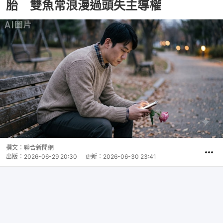
胎 雙魚常浪漫過頭失主導權
撰文：
聯合新聞網
出版：
2026-06-29 20:30
更新：
2026-06-30 23:41