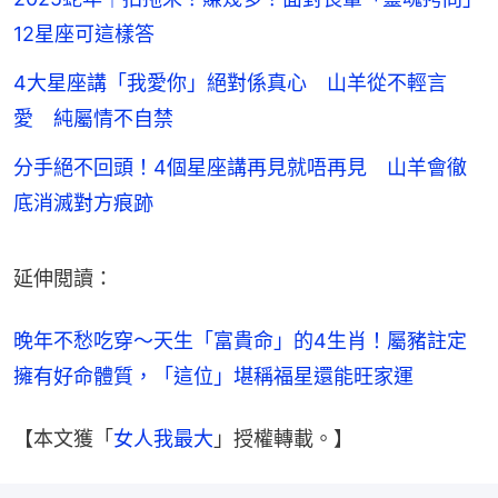
12星座可這樣答
4大星座講「我愛你」絕對係真心 山羊從不輕言
愛 純屬情不自禁
分手絕不回頭！4個星座講再見就唔再見 山羊會徹
底消滅對方痕跡
延伸閲讀：
晚年不愁吃穿～天生「富貴命」的4生肖！屬豬註定
擁有好命體質，「這位」堪稱福星還能旺家運
【本文獲「
女人我最大
」授權轉載。】