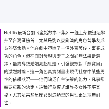
Netflix最新台劇《童話故事下集》一經上架便迅速攀
升至台灣區榜首，尤其是劉以豪飾演的角色曾學友成
為熱議焦點。他在劇中塑造了一個外表英俊、事業成
功的角色，但在面對母親與妻子之間卻無法果斷選
擇，最終導致婚姻亮起紅燈，引發觀眾對「媽寶男」
的激烈討論。這一角色真實刻畫出現代社會中某些男
性的依賴狀況——他們缺乏自主決策的能力，凡事都
需要母親的決定。這種行為模式讓許多女性不堪其
擾，尤其是某些星座女對這類型的男性更是毫無耐
性。