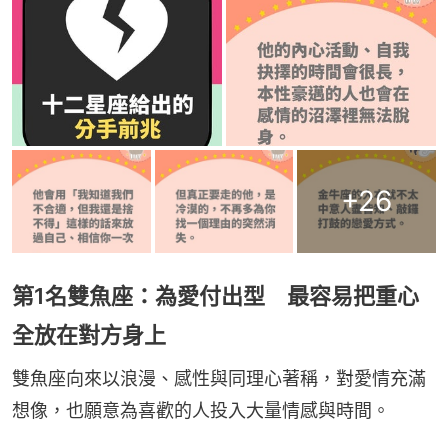
+
26
第1名雙魚座：為愛付出型 最容易把重心
全放在對方身上
雙魚座向來以浪漫、感性與同理心著稱，對愛情充滿
想像，也願意為喜歡的人投入大量情感與時間。