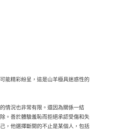
可能精彩紛呈，這是山羊極具迷惑性的
的情況也非常有限。還因為關係一結
除。善於體驗羞恥而拒絕承認受傷和失
己，他選擇斷開的不止是某個人，包括