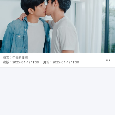
撰文：
中天新聞網
出版：
2025-04-12 11:30
更新：
2025-04-12 11:30