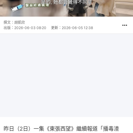
撰文：
胡凱欣
出版：
2026-06-03 08:20
更新：
2026-06-05 12:38
昨日（2日）一集《東張西望》繼續報道「播毒渣