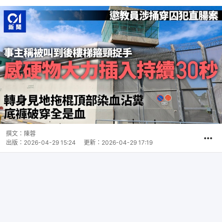
撰文：
陳蓉
出版：
2026-04-29 15:24
更新：
2026-04-29 17:19