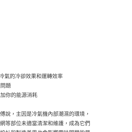
響冷氣的冷卻效果和運轉效率
道問題
增加你的能源消耗
傅說，主因是冷氣機內部潮濕的環境，
網等部位未適當清潔和維護，成為它們