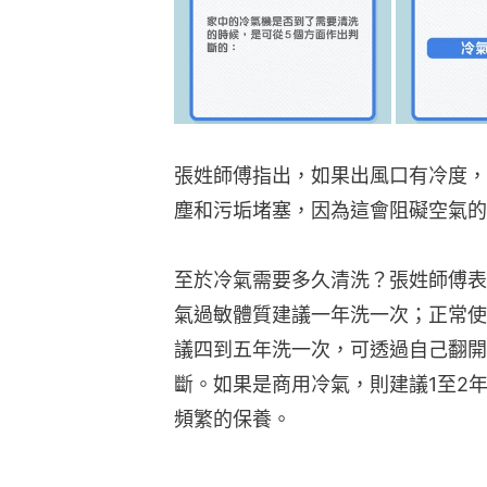
張姓師傅指出，如果出風口有冷度，
塵和污垢堵塞，因為這會阻礙空氣的
至於冷氣需要多久清洗？張姓師傅表
氣過敏體質建議一年洗一次；正常使
議四到五年洗一次，可透過自己翻開
斷。如果是商用冷氣，則建議1至2
頻繁的保養。