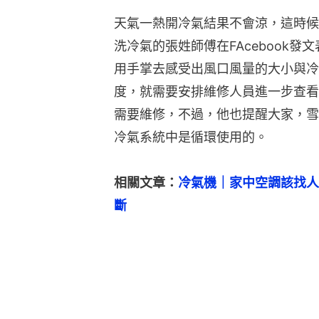
天氣一熱開冷氣結果不會涼，這時候
洗冷氣的張姓師傅在FAcebook發
用手掌去感受出風口風量的大小與冷
度，就需要安排維修人員進一步查看
需要維修，不過，他也提醒大家，雪
冷氣系統中是循環使用的。
相關文章：
冷氣機｜家中空調該找人
斷