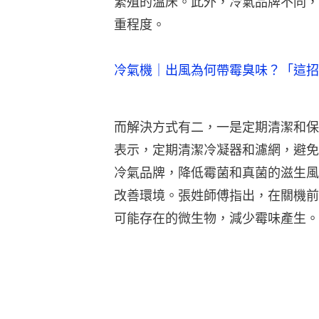
繁殖的溫床。此外，冷氣品牌不同，
重程度。
冷氣機｜出風為何帶霉臭味？「這招
而解決方式有二，一是定期清潔和保
表示，定期清潔冷凝器和濾網，避免
冷氣品牌，降低霉菌和真菌的滋生風
改善環境。張姓師傅指出，在關機前
可能存在的微生物，減少霉味產生。