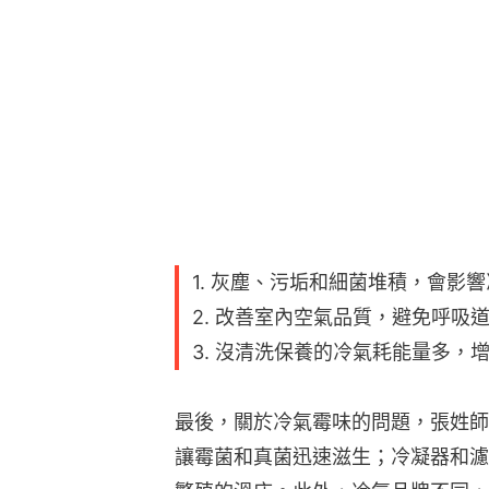
1. 灰塵、污垢和細菌堆積，會影
2. 改善室內空氣品質，避免呼吸
3. 沒清洗保養的冷氣耗能量多，
最後，關於冷氣霉味的問題，張姓師
讓霉菌和真菌迅速滋生；冷凝器和濾