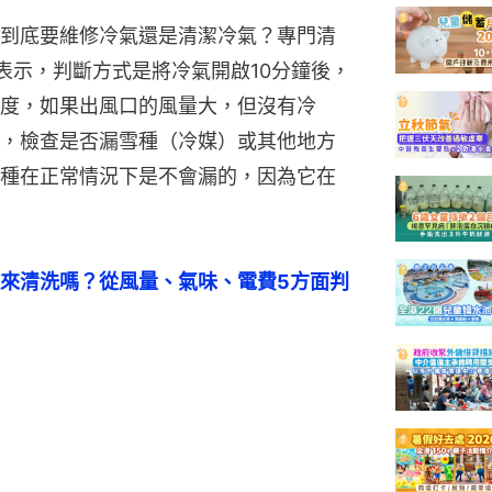
到底要維修冷氣還是清潔冷氣？專門清
文表示，判斷方式是將冷氣開啟10分鐘後，
度，如果出風口的風量大，但沒有冷
，檢查是否漏雪種（冷媒）或其他地方
種在正常情況下是不會漏的，因為它在
來清洗嗎？從風量、氣味、電費5方面判