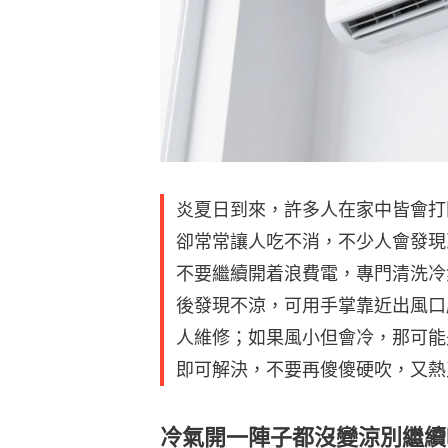
炎夏日到來，許多人在家中皆會打
卻常常讓人吃不消，不少人會發現
不要繼續開着浪費電，專門清洗冷
後發現不涼，可用手掌靠近出風口
人維修；如果風小但會冷，那可能
即可解決，不要再傻傻硬吹，又熱
冷氣開一陣子都沒變涼別繼續