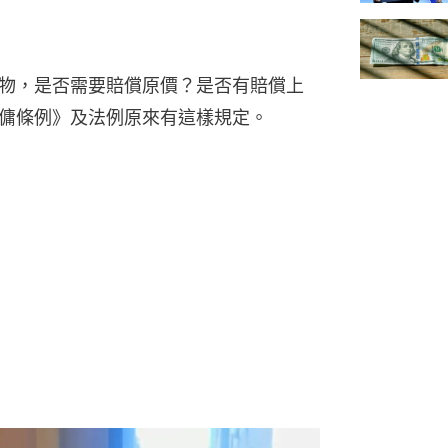
物，是否需要賠償原價？是否有賠償上
傭條例》及法例原來有這樣規定。