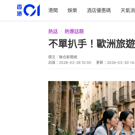
港聞
娛樂
酒店優惠碼
天氣消
熱話
熱爆話題
不單扒手！歐洲旅遊
撰文：
聯合新聞網
出版：
2026-03-26 10:30
更新：
2026-03-30 14