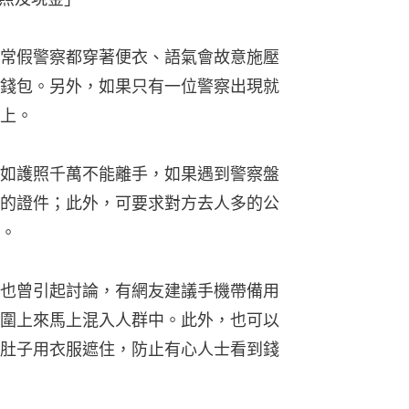
常假警察都穿著便衣、語氣會故意施壓
錢包。另外，如果只有一位警察出現就
上。
如護照千萬不能離手，如果遇到警察盤
的證件；此外，可要求對方去人多的公
。
也曾引起討論，有網友建議手機帶備用
圍上來馬上混入人群中。此外，也可以
肚子用衣服遮住，防止有心人士看到錢