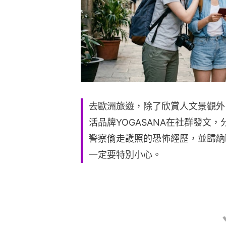
去歐洲旅遊，除了欣賞人文景觀外
活品牌YOGASANA在社群發文
警察偷走護照的恐怖經歷，並歸納
一定要特別小心。