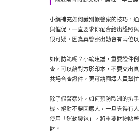
小編補充如何識別假警察的技巧，通
與催促，一直要求你配合給出護照與
很可疑，因為真警察出勤會有兩位以
如何防範呢？小編建議，重要證件例
查，可以給對方影印本，不要交出真
共場合查證件，更可請翻譯人員幫忙
除了假警察外，如何預防歐洲的扒手
機、絕對不要回應人，一旦覺得有人
使用「運動腰包」，將重要財物貼著
財。