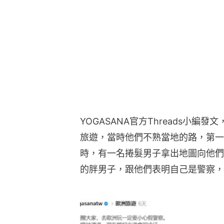
YOGASANA官方Threads小
旅遊，當時他們不熟當地的路，第一
時，有一名捲髮男子拿出地圖向他們
的胖男子，跟他們表明自己是警察，