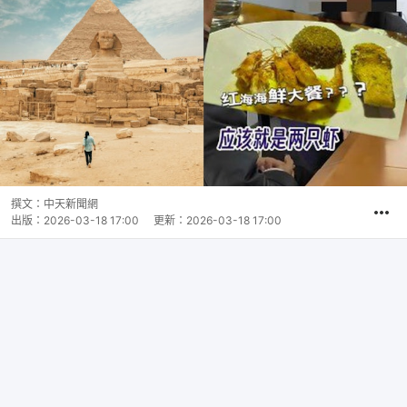
撰文：
中天新聞網
出版：
2026-03-18 17:00
更新：
2026-03-18 17:00