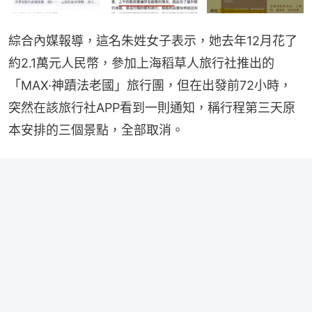
綜合內媒報導，這名朱姓女子表示，她去年12月花了
約2.1萬元人民幣，參加上海稻草人旅行社推出的
「MAX·神蹟法老國」旅行團，但在出發前72小時，
突然在該旅行社APP看到一則通知，稱行程第三天原
本安排的三個景點，全部取消。