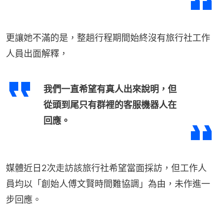
更讓她不滿的是，整趟行程期間始終沒有旅行社工作
人員出面解釋，
我們一直希望有真人出來說明，但
從頭到尾只有群裡的客服機器人在
回應。
媒體近日2次走訪該旅行社希望當面採訪，但工作人
員均以「創始人傅文賢時間難協調」為由，未作進一
步回應。