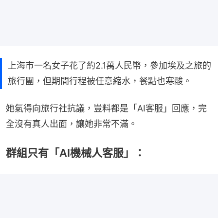
上海市一名女子花了約2.1萬人民幣，參加埃及之旅的
旅行團，但期間行程被任意縮水，餐點也寒酸。
她氣得向旅行社抗議，豈料都是「AI客服」回應，完
全沒有真人出面，讓她非常不滿。
群組只有「AI機械人客服」：