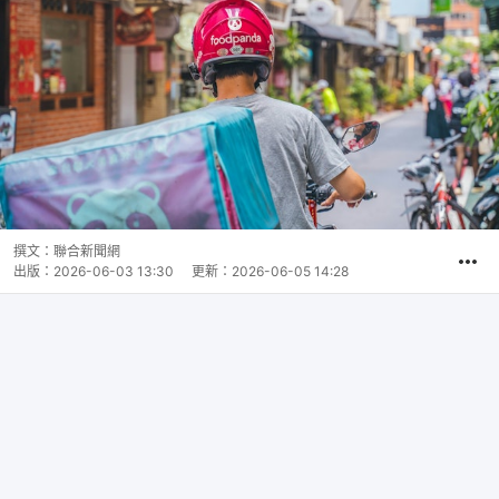
撰文：
聯合新聞網
出版：
2026-06-03 13:30
更新：
2026-06-05 14:28