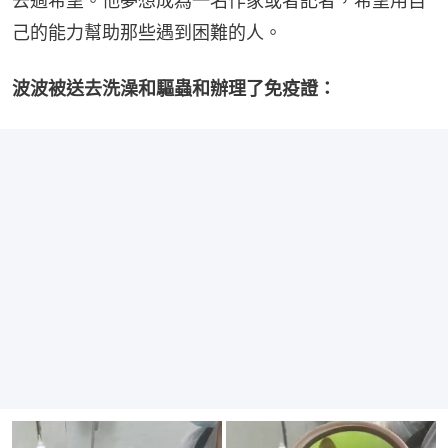
去過希望。他夢想成為一名作家或者記者，希望用自
己的能力幫助那些遇到困難的人。
波波被送去洗澡和驅蟲和辦理了免疫證：