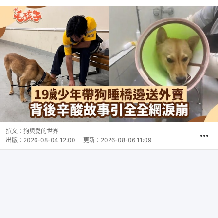
撰文：
狗與愛的世界
出版：
2026-08-04 12:00
更新：
2026-08-06 11:09