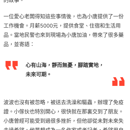
的故事。
一位愛心老闆得知這些事情後，也為小唐提供了一份
工作機會。月薪5000元，提供食堂、住宿和生活用
品。當地民警也來到現場為小唐加油，帶來了很多藥
品，並寄語：
心有山海，靜而無憂，腳踏實地，
未來可期。
波波也沒有被忽略，被送去洗澡和驅蟲，辦理了免疫
證。小傢伙也特別開心，很快就在那裏交到了朋友。
小唐曾經可能受到過很多挫折，但他卻從未對未來失