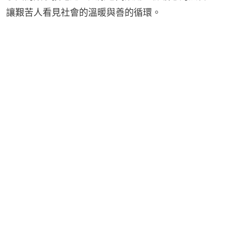
讓艱苦人看見社會的溫暖與善的循環。