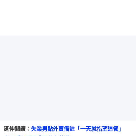
延伸閱讀：
失業男點外賣備註「一天就指望這餐」　