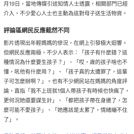
月19日，當地傳媒引述知情人士透露，相關部門已經
介入，不少愛心人士也主動為這對母子送生活物資。
評論區網民反應截然不同
影片透現出年輕媽媽的慘況，在網上引發極大迴響。
但網民反應兩極，不少人表示：「孩子有什麼錯？這
種情況為什麼要生孩子？」、「哎，歲的孩子啥也不
懂，吼他有什麼用？」、「孩子真的太遭罪了，這輩
子可怎麼辦啊？」。也有不少網民站在媽媽的角度評
論，直指「我不上班就1個人帶孩子有時候也快瘋了，
更何況她還要謀生計」、「都把孩子帶在身邊了，怎
麼可能不愛孩子」、「她應該是太累了，情緒繃不住
了」。