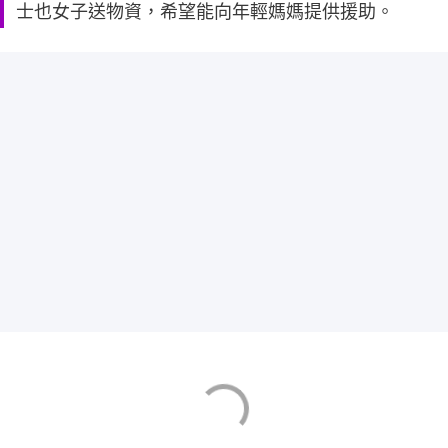
士也女子送物資，希望能向年輕媽媽提供援助。