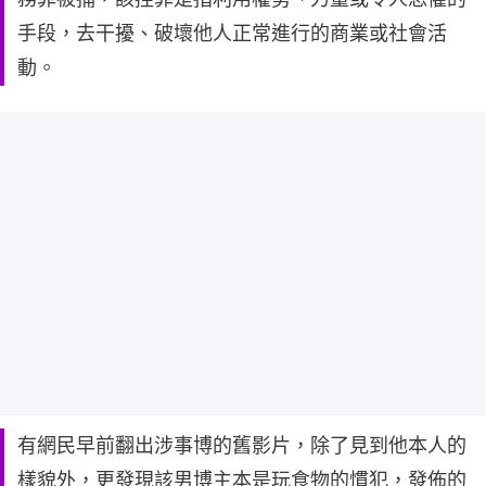
手段，去干擾、破壞他人正常進行的商業或社會活
動。
有網民早前翻出涉事博的舊影片，除了見到他本人的
樣貌外，更發現該男博主本是玩食物的慣犯，發佈的