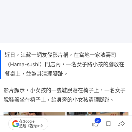
近日，江蘇一網友發影片稱，在當地一家濱壽司
（Hama-sushi）門店內，一名女子將小孩的腳放在
餐桌上，並為其清理腳趾。
影片顯示，小女孩的一隻鞋脫落在椅子上，一名女子
脫鞋盤坐在椅子上，給身旁的小女孩清理腳趾。
34
在Google
追蹤《香港01》