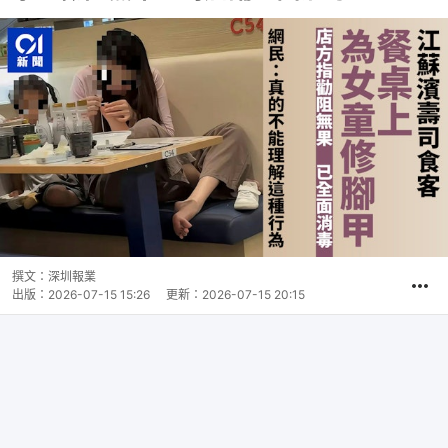
撰文：
深圳報業
出版：
2026-07-15 15:26
更新：
2026-07-15 20:15