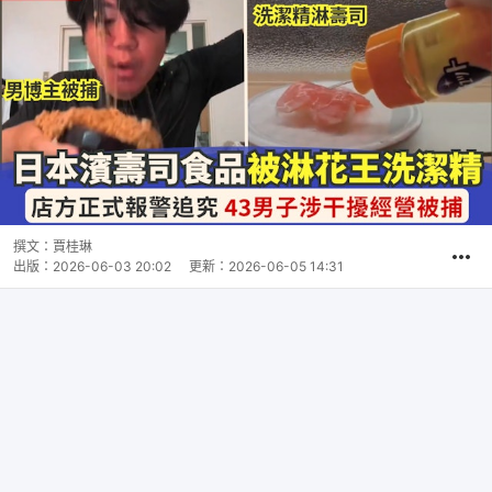
撰文：
賈桂琳
出版：
2026-06-03 20:02
更新：
2026-06-05 14:31