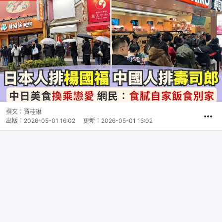
撰文：
賈桂琳
出版：
2026-05-01 16:02
更新：
2026-05-01 16:02