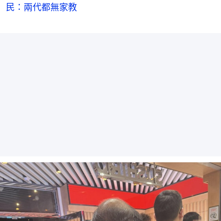
民：兩代都無家教