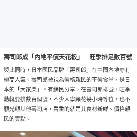
壽司郎成「內地平價天花板」 旺季排足數百號
與此同時，日本國民品牌「壽司郎」在中國內地亦有
極高人氣。壽司郎被視為價格親民的平價食堂，是日
本的「大家樂」。有網民分享，在壽司郎排號，旺季
動輒要排數百個號，不少人寧願花幾小時等位，也不
願光顧其他壽司店，看重的就是其食材新鮮、價格親
民的賣點。