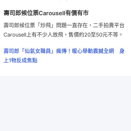
壽司郎候位票Carousell有價有市
壽司郎候位票「炒飛」問題一直存在，二手拍賣平台
Carousell上有不少人放飛，售價約20至50元不等。
壽司郎「仙氣女職員」瘋傳！暖心舉動震撼全網 身
上1物反成焦點