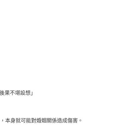
後果不堪設想」
，本身就可能對婚姻關係造成傷害。