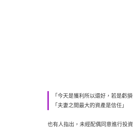
「今天是獲利所以還好，若是虧損
「夫妻之間最大的資產是信任」
也有人指出，未經配偶同意進行投資