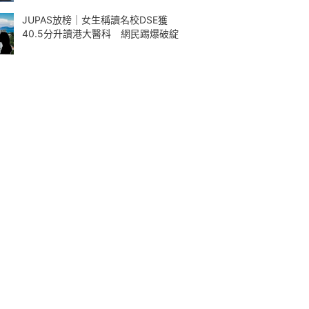
JUPAS放榜｜女生稱讀名校DSE獲
40.5分升讀港大醫科 網民踢爆破綻