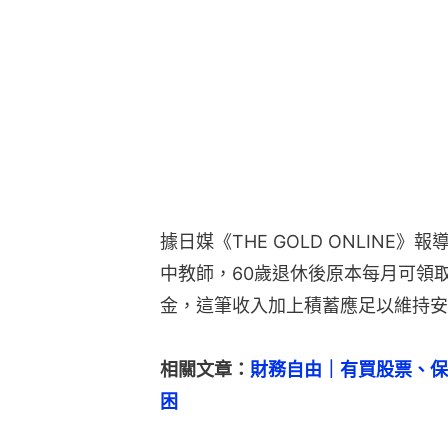
據日媒《THE GOLD ONLINE
中教師，60歲退休後原本每月可領
金，這筆收入加上積蓄應足以維持安
相關文章：
財務自由｜有買股票、保
困