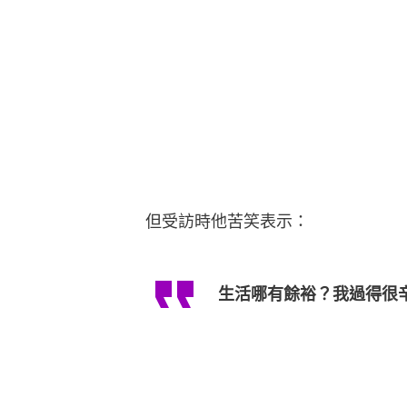
但受訪時他苦笑表示：
生活哪有餘裕？我過得很