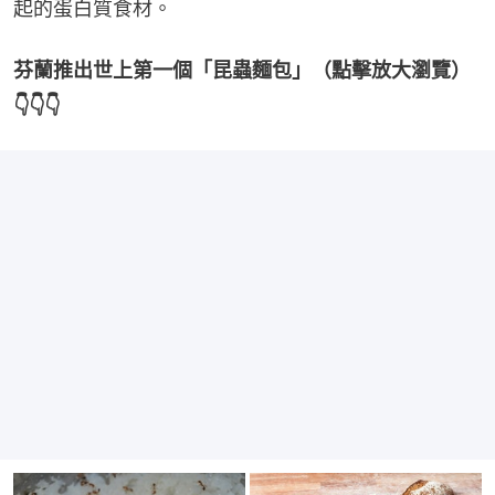
起的蛋白質食材。
芬蘭推出世上第一個「昆蟲麵包」（點擊放大瀏覽）
👇👇👇