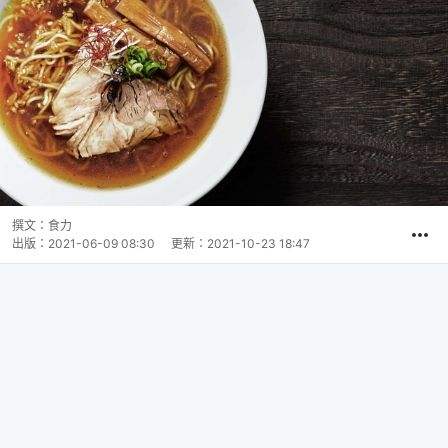
撰文：
食力
出版：
2021-06-09 08:30
更新：
2021-10-23 18:47