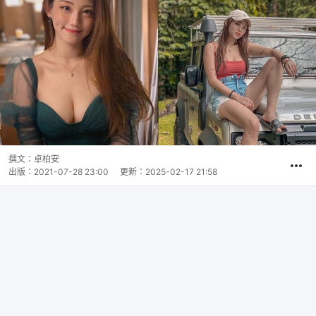
撰文：
卓柏安
出版：
2021-07-28 23:00
更新：
2025-02-17 21:58