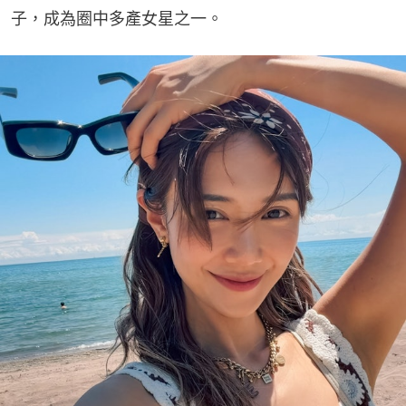
子，成為圈中多產女星之一。