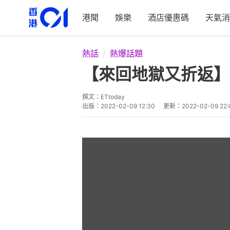
港聞
娛樂
酒店優惠碼
天氣消
熱話
熱爆話題
【來回地獄又折返】
撰文：
ETtoday
出版：
2022-02-09 12:30
更新：
2022-02-09 22: