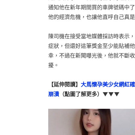
通知他在新年期間買的車牌號碼中了
他的經濟危機，也讓他直呼自己真是
陳司機在接受當地媒體採訪時表示，
症狀，但還好這筆獎金至少能貼補他
幸，不過在新聞曝光後，他就不斷收
擾。
【延伸閱讀】
大馬懷孕美少女網紅確
崩潰
（點圖了解更多）▼▼▼