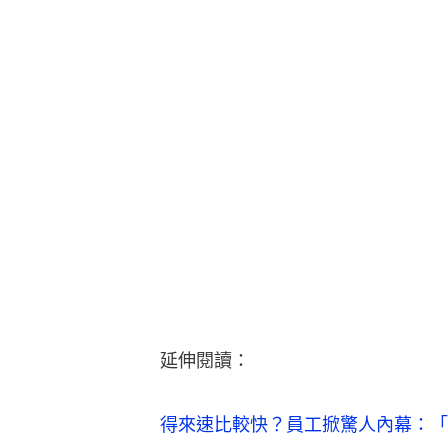
延伸閱讀：
得來速比較快？員工掀驚人內幕：「