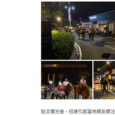
貼文曝光後，迅速引起當地網友關注