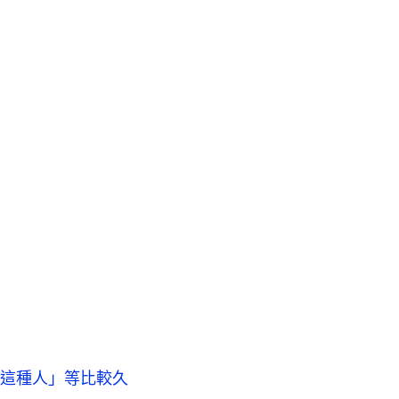
這種人」等比較久