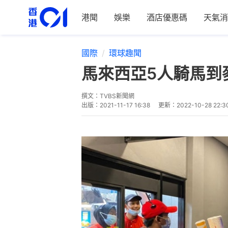
港聞
娛樂
酒店優惠碼
天氣消
國際
環球趣聞
馬來西亞5人騎馬到麥
撰文：
TVBS新聞網
出版：
2021-11-17 16:38
更新：
2022-10-28 22:3