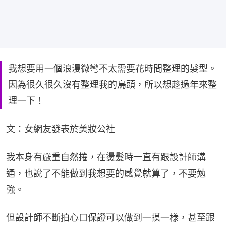
我想要用一個浪漫微彎不太需要花時間整理的髮型。
因為很久很久沒有整理我的鳥頭，所以想趁過年來整
理一下！
文：女網友發表於美妝公社
我本身有嚴重自然捲，在燙髮時一直有跟設計師溝
通，也說了不能做到我想要的感覺就算了，不要勉
強。
但設計師不斷拍心口保證可以做到一摸一樣，甚至跟