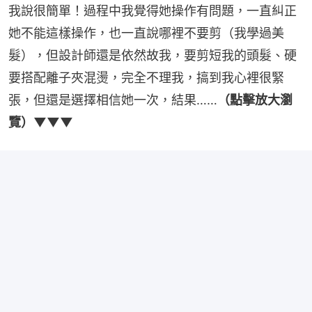
我說很簡單！過程中我覺得她操作有問題，一直糾正
她不能這樣操作，也一直說哪裡不要剪（我學過美
髮），但設計師還是依然故我，要剪短我的頭髮、硬
要搭配離子夾混燙，完全不理我，搞到我心裡很緊
張，但還是選擇相信她一次，結果……
（點擊放大瀏
覽）▼▼▼