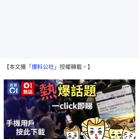
【本文獲「
爆料公社
」授權轉載。】