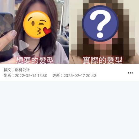
撰文：
爆料公社
出版：
2022-02-14 15:30
更新：
2025-02-17 20:43