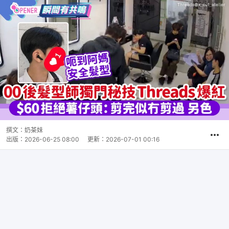
撰文：
奶茶妹
出版：
2026-06-25 08:00
更新：
2026-07-01 00:16