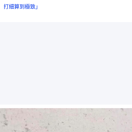
打細算到極致」