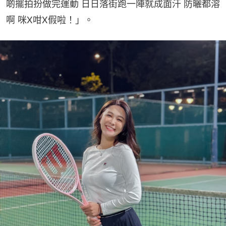
啲擺拍扮做完運動 日日落街跑一陣就成面汗 防曬都溶
啊 咪X咁X假啦！」。