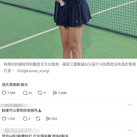
有眼利的網民特別翻查天文台預測，揭穿江嘉敏疑似只是打卡拍照而沒有真的落場
打波。（IG/@kaman_kong）