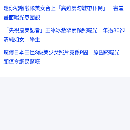
迷你裙啦啦隊美女台上「高難度勾鞋帶仆倒」 害羞
畫面曝光惹圍觀
「央視最美記者」王冰冰激罕素顏照曝光 年過30卻
清純如女中學生
瘋傳日本田徑S級美少女照片竟係P圖 原圖終曝光
顏值令網民驚嘆