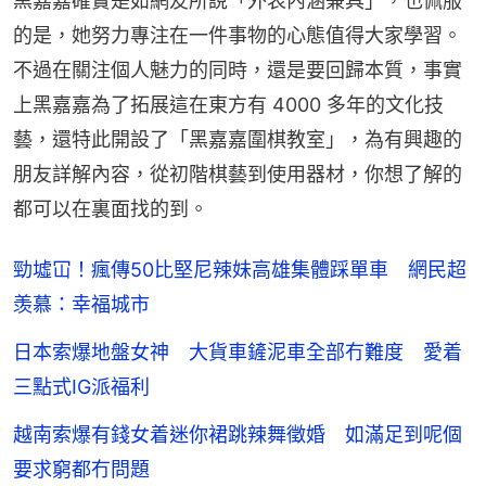
黑嘉嘉確實是如網友所說「外表內涵兼具」，也佩服
的是，她努力專注在一件事物的心態值得大家學習。
不過在關注個人魅力的同時，還是要回歸本質，事實
上黑嘉嘉為了拓展這在東方有 4000 多年的文化技
藝，還特此開設了「黑嘉嘉圍棋教室」，為有興趣的
朋友詳解內容，從初階棋藝到使用器材，你想了解的
都可以在裏面找的到。
勁墟冚！瘋傳50比堅尼辣妹高雄集體踩單車 網民超
羡慕：幸福城市
日本索爆地盤女神 大貨車鏟泥車全部冇難度 愛着
三點式IG派福利
越南索爆有錢女着迷你裙跳辣舞徵婚 如滿足到呢個
要求窮都冇問題