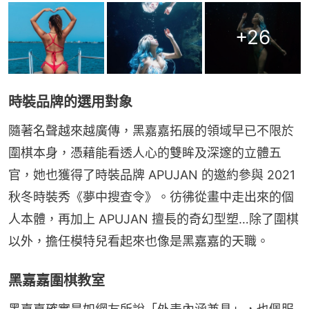
+
26
時裝品牌的選用對象
隨著名聲越來越廣傳，黑嘉嘉拓展的領域早已不限於
圍棋本身，憑藉能看透人心的雙眸及深邃的立體五
官，她也獲得了時裝品牌 APUJAN 的邀約參與 2021 
秋冬時裝秀《夢中搜查令》。彷彿從畫中走出來的個
人本體，再加上 APUJAN 擅長的奇幻型塑…除了圍棋
以外，擔任模特兒看起來也像是黑嘉嘉的天職。
黑嘉嘉圍棋教室