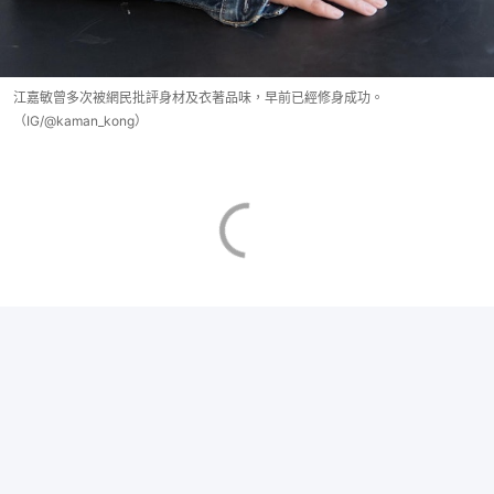
江嘉敏曾多次被網民批評身材及衣著品味，早前已經修身成功。
（IG/@kaman_kong）