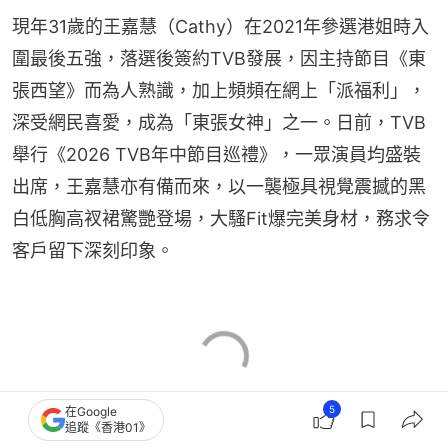
現年31歲的王嘉慧（Cathy）在2021年參選港姐時入
圍最後五強，落選後簽約TVB發展，因主持節目《東
張西望》而為人熟識，加上頻頻在網上「派福利」，
深受網民喜愛，成為「東張女神」之一。日前，TVB
舉行《2026 TVB年中節目巡禮》，一眾演員均盛裝
出席，王嘉慧亦有備而來，以一襲極具視覺震撼的黑
白低胸高衩裙驚艷登場，大騷Fit爆完美身材，務求令
客戶留下深刻印象。
5
在Google
追蹤《香港01》