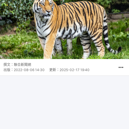
撰文：
聯合新聞網
出版：
2022-08-06 14:30
更新：
2025-02-17 19:40