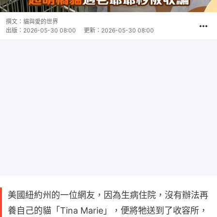
撰文：
貓與愛的世界
出版：
2026-05-30 08:00
更新：
2026-05-30 08:00
美國紐約州的一位網友，因為生病住院，沒有辦法再
養自己的貓「Tina Marie」，便將牠送到了收容所，