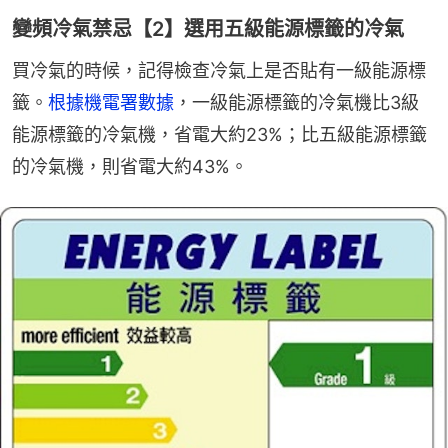
變頻冷氣禁忌【2】選用五級能源標籤的冷氣
買冷氣的時候，記得檢查冷氣上是否貼有一級能源標
籤。
根據機電署數據
，一級能源標籤的冷氣機比3級
能源標籤的冷氣機，省電大約23%；比五級能源標籤
的冷氣機，則省電大約43%。