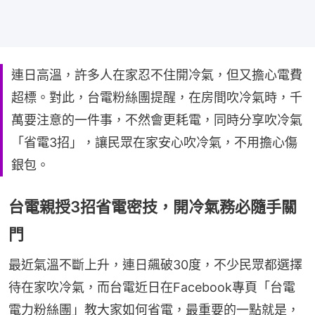
連日高溫，許多人在家忍不住開冷氣，但又擔心電費
超標。對此，台電粉絲團提醒，在房間吹冷氣時，千
萬要注意的一件事，不然會更耗電，同時分享吹冷氣
「省電3招」，讓民眾在家安心吹冷氣，不用擔心傷
銀包。
台電親授3招省電密技，開冷氣務必隨手關
門
最近氣溫不斷上升，連日飆破30度，不少民眾都選擇
待在家吹冷氣，而台電近日在Facebook專頁「台電
電力粉絲團」教大家如何省電，最重要的一點就是，