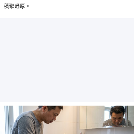
積聚過厚。