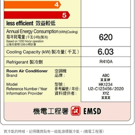
買冷氣的時候，記得購買貼有一級能源標籤冷氣。(機電工程署）