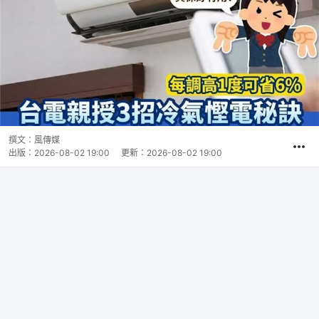
撰文：
風傳媒
出版：
2026-08-02 19:00
更新：
2026-08-02 19:00