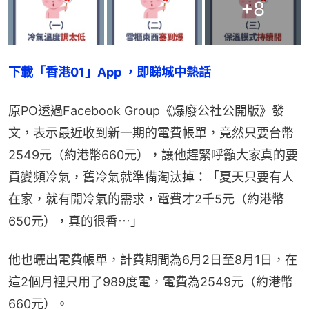
+
8
下載「香港01」App ，即睇城中熱話
原PO透過Facebook Group《爆廢公社公開版》發
文，表示最近收到新一期的電費帳單，竟然只要台幣
2549元（約港幣660元），讓他趕緊呼籲大家真的要
買變頻冷氣，舊冷氣就準備淘汰掉：「夏天只要有人
在家，就有開冷氣的需求，電費才2千5元（約港幣
650元），真的很香⋯」
他也曬出電費帳單，計費期間為6月2日至8月1日，在
這2個月裡只用了989度電，電費為2549元（約港幣
660元）。