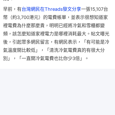
早前，有
台灣網民在Threads發文分享
一張15,107台
幣（約3,700港元）的電費帳單，並表示很想知道家
裡電費為什麼那麼貴，明明已經將冷氣和雪櫃都變
頻，該怎麼知道家裡電力是哪裡消耗最大。帖文曝光
後，引起眾多網民留言，有網民表示，「有可能是冷
氣溫度開比較低」，「清洗冷氣電費真的有很大分
別」，「一直開冷氣電費也比你少3倍」。