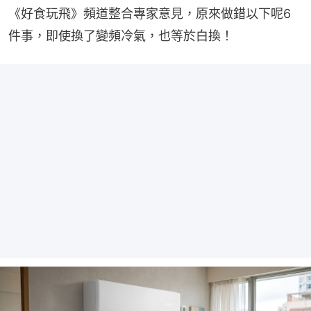
《好食玩飛》頻道整合專家意見，原來做錯以下呢6
件事，即使換了變頻冷氣，也等於白換！