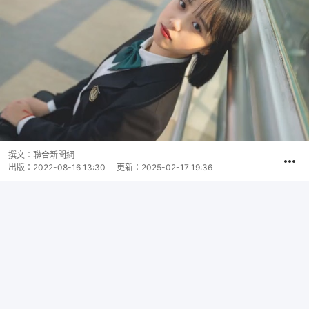
撰文：
聯合新聞網
出版：
2022-08-16 13:30
更新：
2025-02-17 19:36