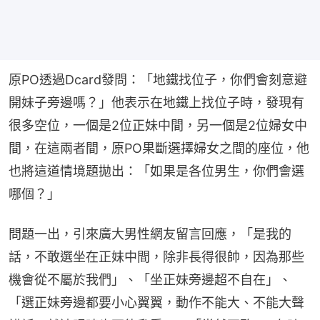
原PO透過Dcard發問：「地鐵找位子，你們會刻意避
開妹子旁邊嗎？」他表示在地鐵上找位子時，發現有
很多空位，一個是2位正妹中間，另一個是2位婦女中
間，在這兩者間，原PO果斷選擇婦女之間的座位，他
也將這道情境題拋出：「如果是各位男生，你們會選
哪個？」
問題一出，引來廣大男性網友留言回應，「是我的
話，不敢選坐在正妹中間，除非長得很帥，因為那些
機會從不屬於我們」、「坐正妹旁邊超不自在」、
「選正妹旁邊都要小心翼翼，動作不能大、不能大聲