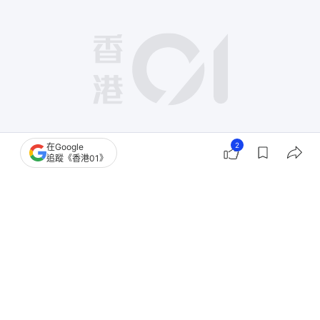
2
在Google
追蹤《香港01》
撰文：
卡洛兒
出版：
2026-06-20 19:02
更新：
2026-06-20 19:02