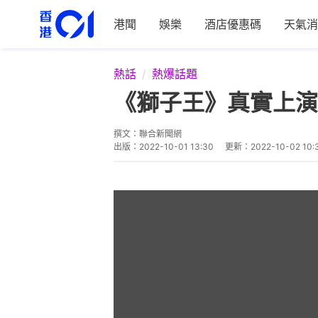
港聞
娛樂
酒店優惠碼
天氣消
熱話
熱爆話題
《獅子王》真實上演
撰文：
聯合新聞網
出版：
2022-10-01 13:30
更新：
2022-10-02 10: