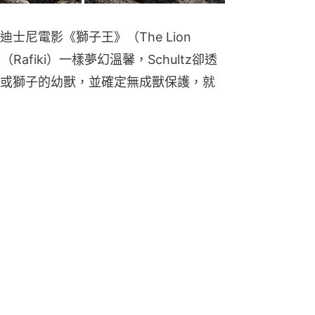
尼電影《獅子王》（The Lion 
Rafiki）一樣夢幻溫馨，Schultz卻透
或獅子的幼獸，並確定無成獸保護，就