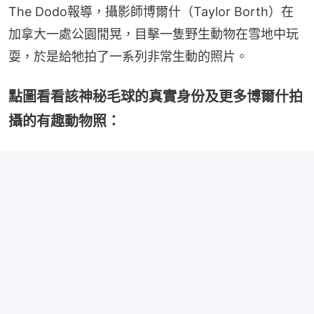
The Dodo報導，攝影師博爾什（Taylor Borth）在
加拿大一處公園閒晃，目擊一隻野生動物在雪地中玩
耍，於是給牠拍了一系列非常生動的照片。
點圖看看該神秘毛球的真實身份及更多博爾什拍
攝的有趣動物照：