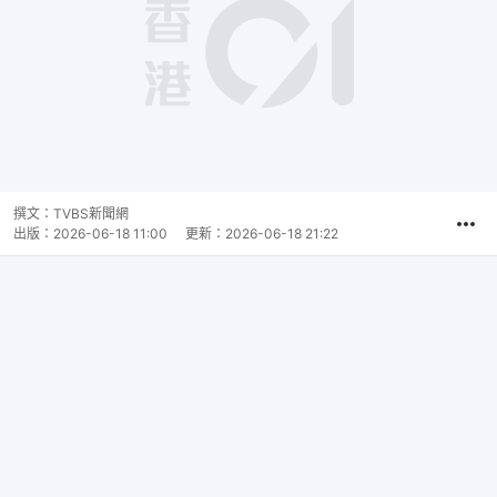
撰文：
TVBS新聞網
出版：
2026-06-18 11:00
更新：
2026-06-18 21:22