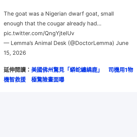
The goat was a Nigerian dwarf goat, small
enough that the cougar already had…
pic.twitter.com/QngYjteIUv
— Lemma’s Animal Desk (@DoctorLemma)
June
15, 2026
延伸閱讀：
美國佛州驚見「蟒蛇纏繞鹿」　司機用1物
機智救援　極驚險畫面曝