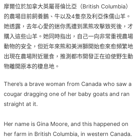
摩爾位於加拿大英屬哥倫比亞（British Columbia）
的農場目前飼養鵝、牛以及4隻奈及利亞侏儒山羊。
她透露，去年心愛的迷你馬遭到黑熊攻擊致死後，才
購入這些山羊。她同時指出，自己一向非常重視農場
動物的安全，但近年來熊和美洲獅開始愈來愈頻繁地
出現在農場附近獵食，推測都市開發正在迫使野生動
物離開原本的棲息地。
There’s a brave woman from Canada who saw a
cougar dragging one of her baby goats and ran
straight at it.
Her name is Gina Moore, and this happened on
her farm in British Columbia, in western Canada.