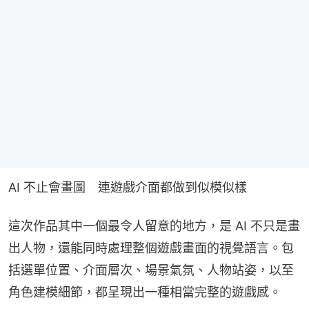
AI 不止會畫圖　連遊戲介面都做到似模似樣
這次作品其中一個最令人留意的地方，是 AI 不只是畫
出人物，還能同時處理整個遊戲畫面的視覺語言。包
括選單位置、介面層次、場景氣氛、人物站姿，以至
角色建模細節，都呈現出一種相當完整的遊戲感。