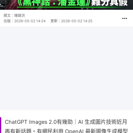
撰文：
陳錦洪
出版：
2026-05-02 14:24
更新：
2026-05-02 14:25
ChatGPT Images 2.0有幾勁｜AI 生成圖片技術近月
再有新話題。有網民利用 OpenAI 最新圖像生成模型