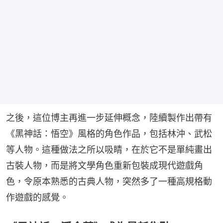
之後，這位博主再進一步延伸概念，陸續製作出帶有
《黑神話：悟空》風格的角色作品，包括林沖、武松
等人物。這種做法之所以吸睛，在於它不是單純畫出
古裝人物，而是將文學角色重新包裝成現代遊戲角
色，令原本熟悉的古典人物，突然多了一種高規格動
作遊戲的感覺。