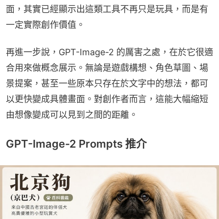
面，其實已經顯示出這類工具不再只是玩具，而是有
一定實際創作價值。
再進一步說，GPT-Image-2 的厲害之處，在於它很適
合用來做概念展示。無論是遊戲構想、角色草圖、場
景提案，甚至一些原本只存在於文字中的想法，都可
以更快變成具體畫面。對創作者而言，這能大幅縮短
由想像變成可以見到之間的距離。
GPT-Image-2 Prompts 推介