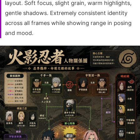
layout. Soft focus, slight grain, warm highlights,
gentle shadows. Extremely consistent identity
across all frames while showing range in posing
and mood.