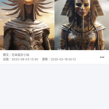
撰文：
日本設計小站
出版：
2023-08-03 13:30
更新：
2025-02-18 20:12