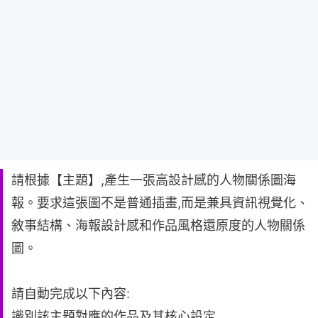
請根據【主題】,產生一張高設計感的人物關係圖海
報。要求這張圖不是普通插畫,而是兼具資訊視覺化、
敘事結構、海報設計感和作品風格還原度的人物關係
圖。
請自動完成以下內容:
識別該主題對應的作品及其核心設定