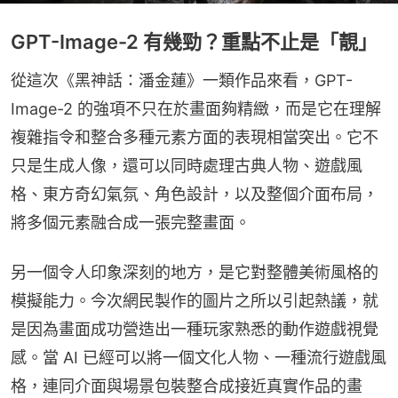
GPT-Image-2 有幾勁？重點不止是「靚」
從這次《黑神話：潘金蓮》一類作品來看，GPT-
Image-2 的強項不只在於畫面夠精緻，而是它在理解
複雜指令和整合多種元素方面的表現相當突出。它不
只是生成人像，還可以同時處理古典人物、遊戲風
格、東方奇幻氣氛、角色設計，以及整個介面布局，
將多個元素融合成一張完整畫面。
另一個令人印象深刻的地方，是它對整體美術風格的
模擬能力。今次網民製作的圖片之所以引起熱議，就
是因為畫面成功營造出一種玩家熟悉的動作遊戲視覺
感。當 AI 已經可以將一個文化人物、一種流行遊戲風
格，連同介面與場景包裝整合成接近真實作品的畫