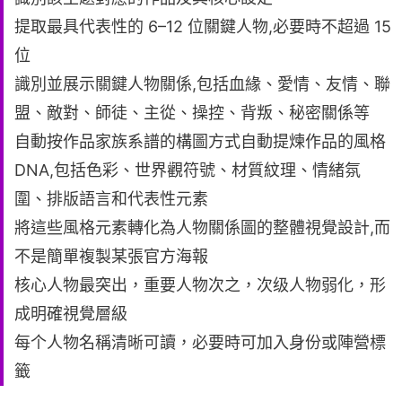
提取最具代表性的 6–12 位關鍵人物,必要時不超過 15
位
識別並展示關鍵人物關係,包括血緣、愛情、友情、聯
盟、敵對、師徒、主從、操控、背叛、秘密關係等
自動按作品家族系譜的構圖方式自動提煉作品的風格
DNA,包括色彩、世界觀符號、材質紋理、情緒氛
圍、排版語言和代表性元素
將這些風格元素轉化為人物關係圖的整體視覺設計,而
不是簡單複製某張官方海報
核心人物最突出，重要人物次之，次级人物弱化，形
成明確視覺層級
每个人物名稱清晰可讀，必要時可加入身份或陣營標
籤