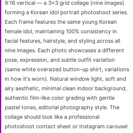
9:16 vertical — a 3x3 grid collage (nine images)
forming a Korean idol portrait photoshoot series.
Each frame features the same young Korean
female idol, maintaining 100% consistency in
facial features, hairstyle, and styling across all
nine images. Each photo showcases a different
pose, expression, and subtle outfit variation
(same white oversized button-up shirt, variations
in how it's worn). Natural window light, soft and
airy aesthetic, minimal clean indoor background,
authentic film-like color grading with gentle
pastel tones, editorial photography style. The
collage should look like a professional
photoshoot contact sheet or Instagram carousel