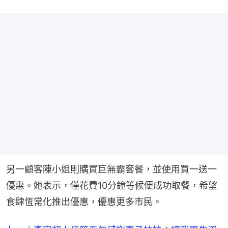
另一顧客陳小姐則購買巨無霸套餐，並使用買一送一
優惠。她表示，僅花費10分鐘等候便成功取餐，希望
食肆恆常化推出優惠，優惠更多市民。