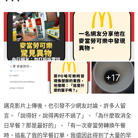
+
17
邁克影片上傳後，也引發不少網友討論，許多人留
言，「說得好，說得再好不過了」、「為什麼取消全
日早餐？那是最好的」、「有一次麥當勞轉換午餐
時，搞亂了我的早餐訂單，我還因此得到了大量的早