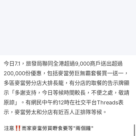
今日7.1，旅發局聯同全港超過9,000商戶送出超過
200,000份優惠，包括麥當勞巨無霸套餐買一送一，
多區麥當勞分店大排長龍，有分店的取餐的告示牌顯
示「多謝支持，今日等候時間較長，不便之處，敬請
原諒」。有網民中午約12時在社交平台Threads表
示，麥當勞太和分店有近百人正排隊等候。