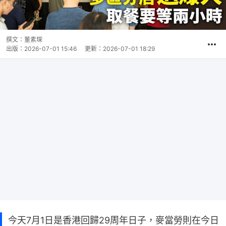
撰文：
董素琛
出版：
2026-07-01 15:46
更新：
2026-07-01 18:29
今天7月1日是香港回歸29周年日子，麥當勞則在今日