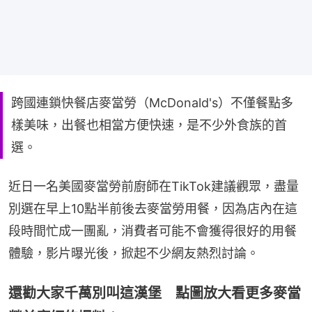
跨國連鎖快餐店麥當勞（McDonald's）不僅餐點多
樣美味，出餐也相當方便快速，是不少外食族的首
選。
近日一名美國麥當勞前廚師在TikTok建議觀眾，盡量
別選在早上10點半前後去麥當勞用餐，因為店內在這
段時間忙成一團亂，消費者可能不會獲得很好的用餐
體驗，影片曝光後，掀起不少網友熱烈討論。
還勸大家千萬別叫這漢堡 點圖放大看更多麥當