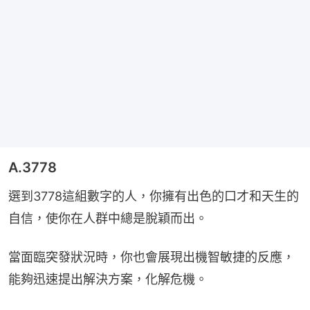
A.3778
選到3778這組數字的人，你擁有出色的口才和天生的
自信，使你在人群中總是脫穎而出。
當面臨突發狀況時，你也會展現出機智敏捷的反應，
能夠迅速提出解決方案，化解危機。