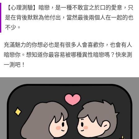
【心理測驗】暗戀，是一種不敢宣之於口的愛意，只
是在背後默默為他付出，當然最後兩個人在一起的也
不少。
充滿魅力的你想必也是有很多人會喜歡你，也會有人
暗戀你。想知道你最容易被哪種異性暗戀嗎？快來測
一測吧！