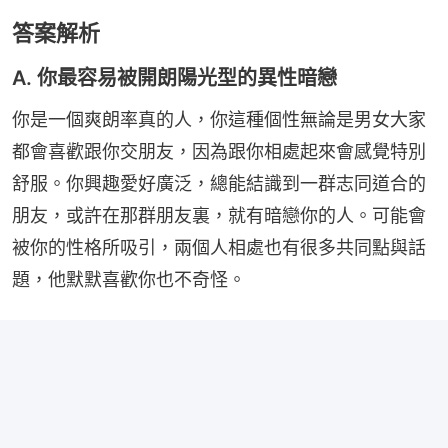
答案解析
A. 你最容易被開朗陽光型的異性暗戀
你是一個爽朗率真的人，你這種個性無論是男女大家
都會喜歡跟你交朋友，因為跟你相處起來會感覺特別
舒服。你興趣愛好廣泛，總能結識到一群志同道合的
朋友，或許在那群朋友裏，就有暗戀你的人。可能會
被你的性格所吸引，兩個人相處也有很多共同點與話
題，他默默喜歡你也不奇怪。