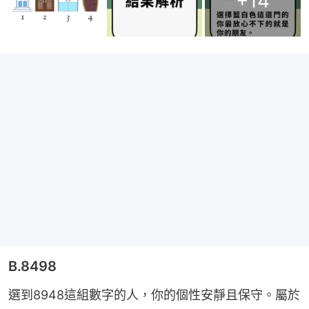
+
14
B.8498
選到8948這組數字的人，你的個性安靜且保守。屬於