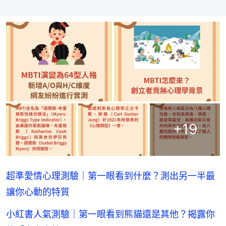
+
19
超準愛情心理測驗｜第一眼看到什麼？測出另一半最
讓你心動的特質
小紅書人氣測驗｜第一眼看到熊貓還是其他？揭露你