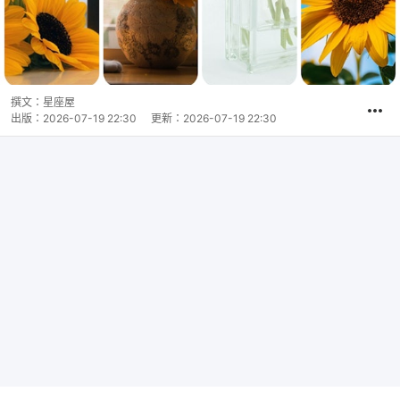
撰文：
星座屋
出版：
2026-07-19 22:30
更新：
2026-07-19 22:30