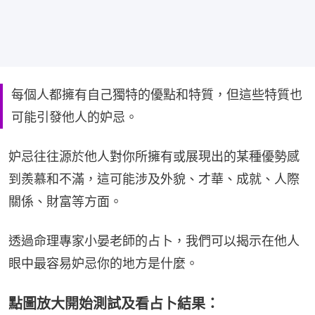
每個人都擁有自己獨特的優點和特質，但這些特質也
可能引發他人的妒忌。
妒忌往往源於他人對你所擁有或展現出的某種優勢感
到羨慕和不滿，這可能涉及外貌、才華、成就、人際
關係、財富等方面。
透過命理專家小晏老師的占卜，我們可以揭示在他人
眼中最容易妒忌你的地方是什麼。
點圖放大開始測試及看占卜結果：