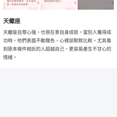
天蠍座
天蠍座自尊心強，也很在意自身成就。當別人獲得成
功時，他們表面不動聲色，心裡卻默默比較。尤其看
到原本條件相近的人超越自己，更容易產生不甘心的
情緒。