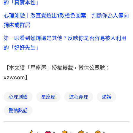
的「真實本性」
心理測驗｜憑直覺選出1款橙色圖案 判斷你為人偏向
獨處或群居
第一眼看到蠟燭還是其他？反映你是否容易被人利用
的「好好先生」
【本文獲「星座屋」授權轉載，微信公眾號：
xzwcom】
心理測驗
星座屋
運程命理
熱話
愛情熱話