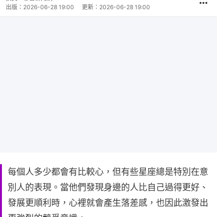
出版：
2026-06-28 19:00
更新：
2026-06-28 19:00
每個人多少都會有比較心，但有些星座總是特別在意
別人的表現。當他們發現身邊的人比自己過得更好、
發展更順利時，心裡就會產生落差感，也因此激發出