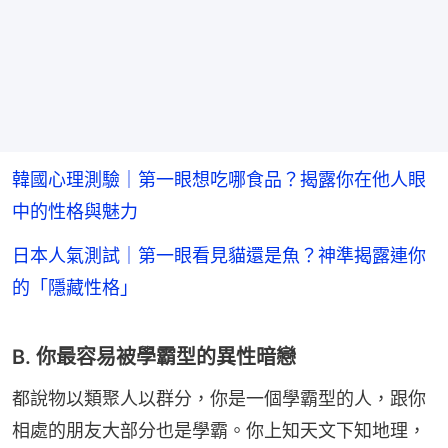
韓國心理測驗｜第一眼想吃哪食品？揭露你在他人眼
中的性格與魅力
日本人氣測試｜第一眼看見貓還是魚？神準揭露連你
的「隱藏性格」
B. 你最容易被學霸型的異性暗戀
都說物以類聚人以群分，你是一個學霸型的人，跟你
相處的朋友大部分也是學霸。你上知天文下知地理，