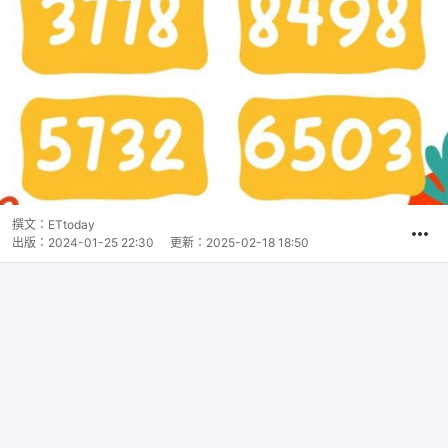
撰文：
ETtoday
出版：
2024-01-25 22:30
更新：
2025-02-18 18:50