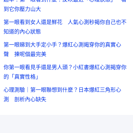
到它你壓力山大
第一眼看到女人還是鮮花 人氣心測秒揭你自己也不
知道的內心狀態
第一眼睇到大手定小手？爆紅心測揭穿你的真實心
聲 揀呢個最完美
你第一眼看見手還是男人頭？小紅書爆紅心測揭穿你
的「真實性格」
心理測驗｜第一眼聯想到什麼？日本爆紅三角形心
測 剖析內心缺失