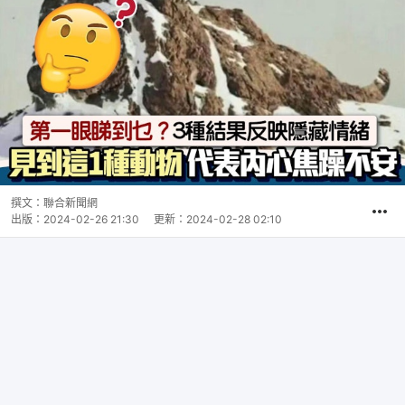
撰文：
聯合新聞網
出版：
2024-02-26 21:30
更新：
2024-02-28 02:10