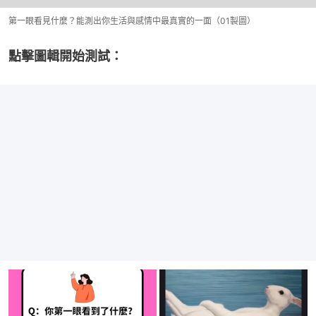
第一眼看見什麼？能測出你生活與感情中最真實的一面（01製圖）
點擊圖輯開始測試：