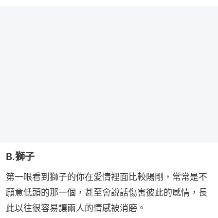
B.獅子
第一眼看到獅子的你在愛情裡面比較陽剛，常常是不
願意低頭的那一個，甚至會說話傷害彼此的感情，長
此以往很容易讓兩人的情感被消磨。