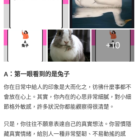
+
10
A：第一眼看到的是兔子
你在日常中給人的印象是大而化之，彷彿什麼事都不
會放在心上。其實，你內在的心思非常細膩，對小細
節格外敏感，許多狀況你都能觀察得很清楚。
只是，你往往不願意表達自己的真實想法。你習慣隱
藏真實情緒，給別人一種非常堅韌、不易動搖的感