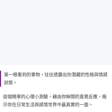
第一眼看到的事物，往往透露出你潛藏的性格與情感
狀態。
這個簡單的心理小測驗，藉由你瞬間的直覺反應，揭
示你在日常生活與感情世界中最真實的一面。