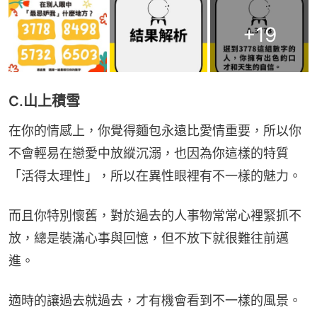
+
19
C.山上積雪
在你的情感上，你覺得麵包永遠比愛情重要，所以你
不會輕易在戀愛中放縱沉溺，也因為你這樣的特質
「活得太理性」，所以在異性眼裡有不一樣的魅力。
而且你特別懷舊，對於過去的人事物常常心裡緊抓不
放，總是裝滿心事與回憶，但不放下就很難往前邁
進。
適時的讓過去就過去，才有機會看到不一樣的風景。