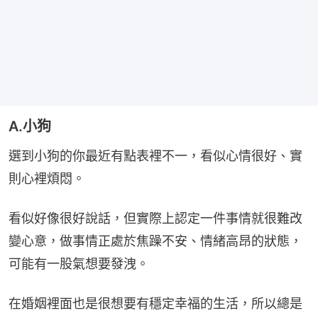
A.小狗
選到小狗的你最近有點表裡不一，看似心情很好、實
則心裡煩悶。
看似好像很好說話，但實際上認定一件事情就很難改
變心意，做事情正處於焦躁不安、情緒高昂的狀態，
可能有一股氣想要發洩。
在婚姻裡面也是很想要有穩定幸福的生活，所以總是