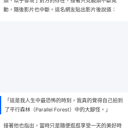
頭，似乎發現了對方的存在，接著只見鏡頭不斷晃
動，隨後影片也中斷。這名網友貼出影片後說道：
「這是我人生中最恐怖的時刻，我真的覺得自己拍到
了平行森林（Parallel Forest）中的大腳怪。」
接著他也指出，當時只是隨便逛逛享受一天的美好時