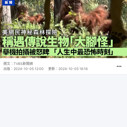
撰文：
TVBS新聞網
出版：
2024-10-05 12:00
更新：
2024-10-05 16:16