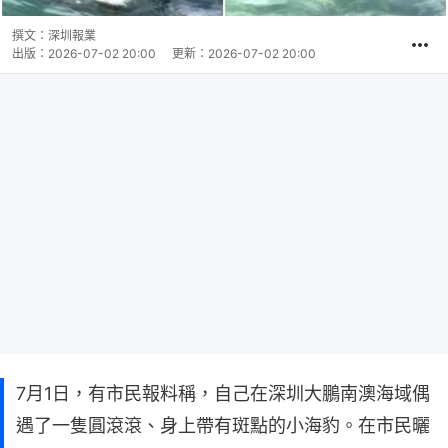
撰文：
深圳報業
出版：
2026-07-02 20:00
更新：
2026-07-02 20:00
7月1日，有市民報料稱，自己在深圳大鵬南澳海域偶
遇了一隻圓滾滾、身上帶有斑點的小海豹。在市民曬