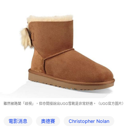
雖然被路蘭「歧視」，但亦間接說出UGG雪靴是非常舒適。（UGG官方圖片）
電影消息
奧德賽
Christopher Nolan