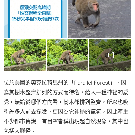
+
1
位於美國的奧克拉荷馬州的「Parallel Forest」，因
為其樹木整齊排列的方式而得名，給人一種神祕的感
覺，無論從哪個方向看，樹木都排列整齊，所以也吸
引許多人前去探險。更因為它神秘的氣氛，因此產生
不少都市傳說，有目擊者稱出現超自然現象，其中也
包括大腳怪。