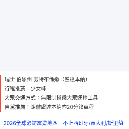
瑞士 伯恩州 勞特布倫嫩（盧達本納）
行程推薦：少女峰
大眾交通方式：無限制搭乘大眾運輸工具
自駕推薦：距離盧達本納約20分鐘車程
2026全球必訪旅遊地區 不止西班牙/意大利/斯里蘭