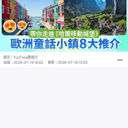
撰文：
FunTime趣旅行
出版：
2026-07-16 15:02
更新：
2026-07-16 15:02