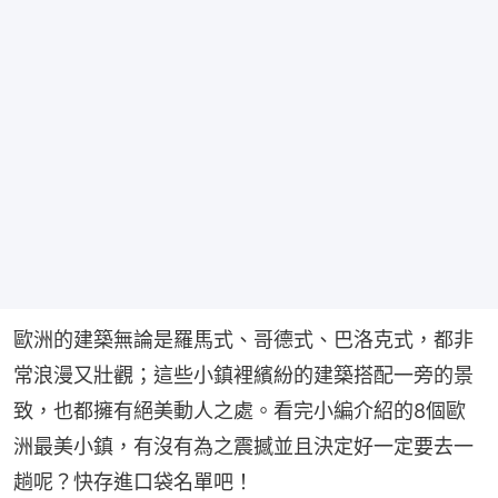
歐洲的建築無論是羅馬式、哥德式、巴洛克式，都非
常浪漫又壯觀；這些小鎮裡繽紛的建築搭配一旁的景
致，也都擁有絕美動人之處。看完小編介紹的8個歐
洲最美小鎮，有沒有為之震撼並且決定好一定要去一
趟呢？快存進口袋名單吧！