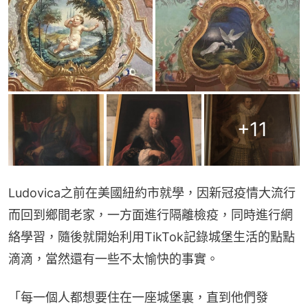
+
11
Ludovica之前在美國紐約市就學，因新冠疫情大流行
而回到鄉間老家，一方面進行隔離檢疫，同時進行網
絡學習，隨後就開始利用TikTok記錄城堡生活的點點
滴滴，當然還有一些不太愉快的事實。
「每一個人都想要住在一座城堡裏，直到他們發