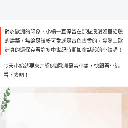
對於歐洲的印象，小編一直停留在那些浪漫如童話般
的建築，無論是繽紛可愛或是古色古香的，實際上歐
洲真的還保存著許多中世紀時期如童話般的小鎮喔！
今天小編就要來介紹8個歐洲最美小鎮，快跟著小編
看下去吧！