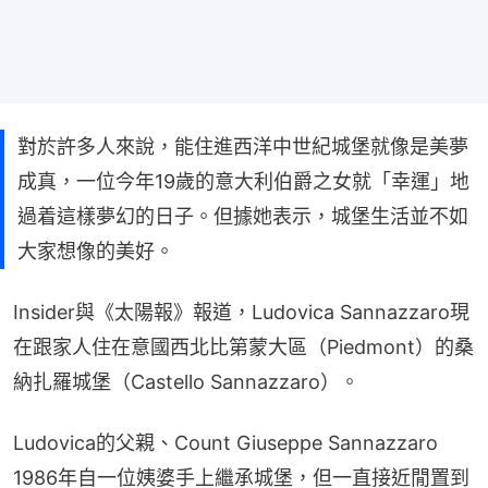
對於許多人來說，能住進西洋中世紀城堡就像是美夢
成真，一位今年19歲的意大利伯爵之女就「幸運」地
過着這樣夢幻的日子。但據她表示，城堡生活並不如
大家想像的美好。
Insider與《太陽報》報道，Ludovica Sannazzaro現
在跟家人住在意國西北比第蒙大區（Piedmont）的桑
納扎羅城堡（Castello Sannazzaro）。
Ludovica的父親、Count Giuseppe Sannazzaro 
1986年自一位姨婆手上繼承城堡，但一直接近閒置到