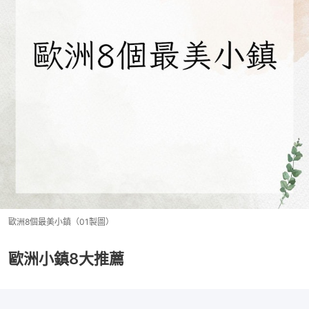
歐洲8個最美小鎮（01製圖）
歐洲小鎮8大推薦