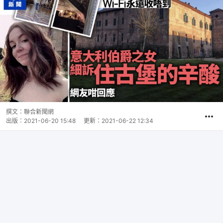
撰文：
聯合新聞網
出版：
2021-06-20 15:48
更新：
2021-06-22 12:34