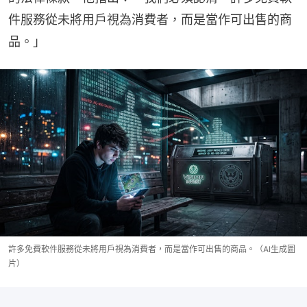
件服務從未將用戶視為消費者，而是當作可出售的商
品。」
許多免費軟件服務從未將用戶視為消費者，而是當作可出售的商品。（AI生成圖
片）