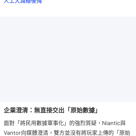
人工大減極後悔
企業澄清：無直接交出「原始數據」
面對「將民用數據軍事化」的強烈質疑，Niantic與
Vantor向媒體澄清，雙方並沒有將玩家上傳的「原始