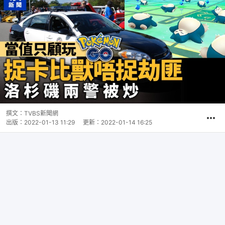
撰文：
TVBS新聞網
出版：
2022-01-13 11:29
更新：
2022-01-14 16:25