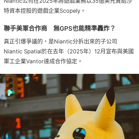
Niantic公司在2025年將遊戲業務以35億美元賣給沙
特資本控股的遊戲企業Scopely。
聯手美軍合作商 無GPS也能精準轟炸？
真正引爆爭議的，是Niantic分拆出來的子公司
Niantic Spatial於在去年（2025年）12月宣布與美國
軍工企業Vantor達成合作協定。