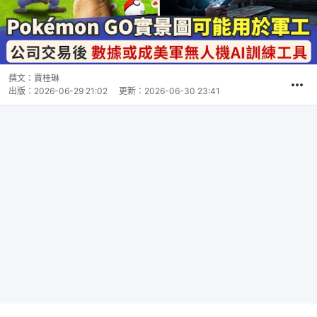
撰文：
賈桂琳
出版：
2026-06-29 21:02
更新：
2026-06-30 23:41