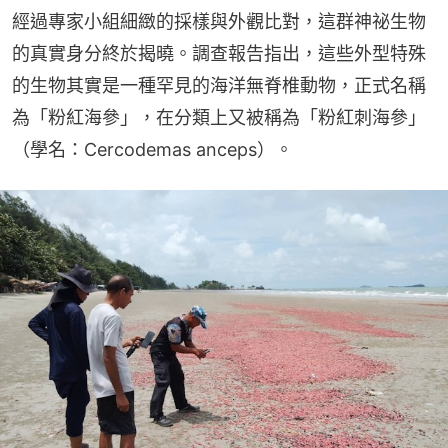
經過專家小組細緻的採樣與外觀比對，這群神祕生物
的真實身分終於揭曉。調查報告指出，這些外型特殊
的生物其實是一種罕見的海洋無脊椎動物，正式名稱
為「粉紅海參」，在分類上又被稱為「粉紅刺海參」
（學名：Cercodemas anceps）。