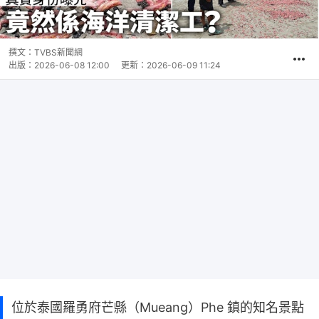
撰文：
TVBS新聞網
出版：
2026-06-08 12:00
更新：
2026-06-09 11:24
位於泰國羅勇府芒縣（Mueang）Phe 鎮的知名景點