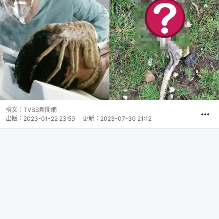
撰文：
TVBS新聞網
出版：
2023-01-22 23:59
更新：
2023-07-30 21:12