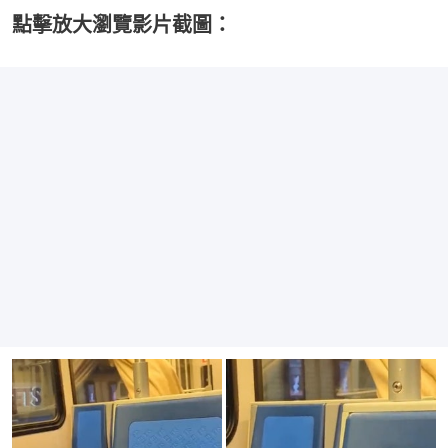
點擊放大瀏覽影片截圖：