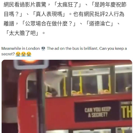
網民看過影片震驚，「太瘋狂了」、「是跨年慶祝節
目嗎？」、「真人表現嗎」。也有網民批評2人行為
離譜，「公眾場合在做什麼？」、「道德淪亡」、
「太大膽了吧」。