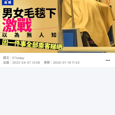
撰文：
ETtoday
出版：
2023-04-01 13:08
更新：
2024-01-16 11:33