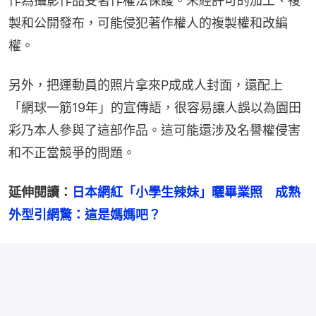
作為攝影作品受著作權法保護。未經許可的加工、複
製和公開發布，可能侵犯著作權人的複製權和改編
權。
另外，把運動員的照片拿來P成成人封面，還配上
「網球一筋19年」的宣傳語，很容易讓人誤以為園田
彩乃本人參與了這部作品。這可能還涉及名譽權侵害
和不正當競爭的問題。
延伸閱讀：
日本網紅「小學生辣妹」曬畢業照　成熟
外型引網驚：這是媽媽吧？