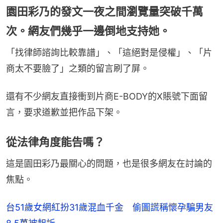
園田彩乃的發文一夜之間瀏覽量突破千萬
次。網友們幾乎一邊倒地支持她。
「找律師諮詢比較靠譜」、「這絕對是侵權」、「片
商太不要臉了」之類的留言刷了屏。
還有不少網友直接衝到片商E-BODY的X賬號下面留
言，要求道歉並把作品下架。
從法律角度能告嗎？
這是園田彩乃最關心的問題，也是很多網友在討論的
焦點。
台51歲女網紅扮31歲混血千金 偷圖謊稱懷孕騙男友