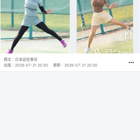
撰文：
日本這些事兒
出版：
2026-07-21 20:30
更新：
2026-07-21 20:30