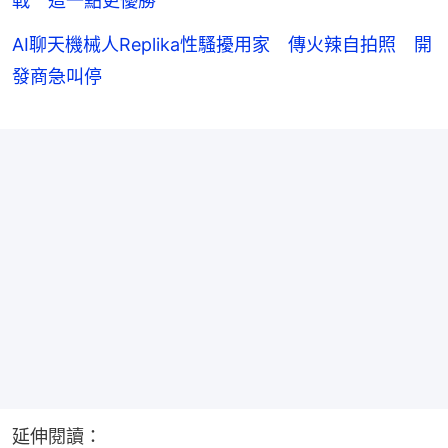
戰 這一點更優勝
AI聊天機械人Replika性騷擾用家 傳火辣自拍照 開
發商急叫停
延伸閱讀：