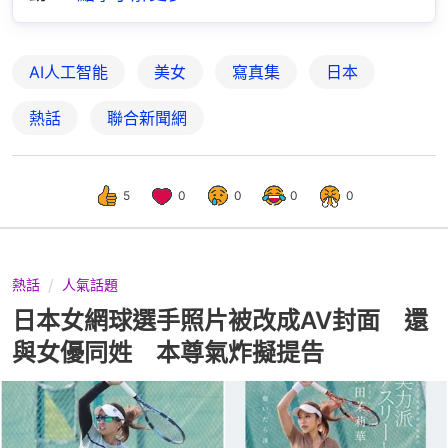
AI人工智能
美女
寫真集
日本
熱話
聯合新聞網
5
0
0
0
0
熱話
人氣話題
日本女網球選手照片被改成AV封面 還
與女優同姓 本尊氣炸擬提告