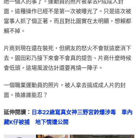
她一個人的事了。運動員的照片被拿去P成成人封
面，這種操作已經不是第一次被曝光了。只是這次被
當事人抓了個正著，而且對比圖實在太明顯，想賴都
賴不掉。
片商到現在還在裝死，但網友的怒火不會就這麼消下
去。園田彩乃接下來會不會真的提告、片商什麼時候
會低頭，這場風波估計還要再燒一陣子。
一個職業運動員的照片，被人拿去搞成成人片的封
面，換誰誰能忍？
延伸閱讀：
日本22歲寫真女神三野宮鈴爆涉毒　車內
藏K仔被捕　地下情遭公開