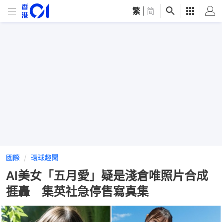
繁
|
简
國際
環球趣聞
AI美女「五月愛」疑是淺倉唯照片合成
捱轟 集英社急停售寫真集