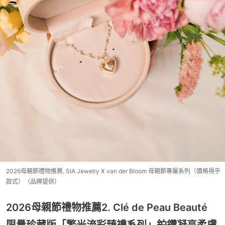
2026母親節禮物推薦. SIA Jewelry X van der Bloom 母親節專屬系列（價格視乎
款式）（品牌提供）
2026母親節禮物推薦2. Clé de Peau Beauté
限量珍藏版「繁光流彩臻禮系列」鉑鑽凝亮柔膚