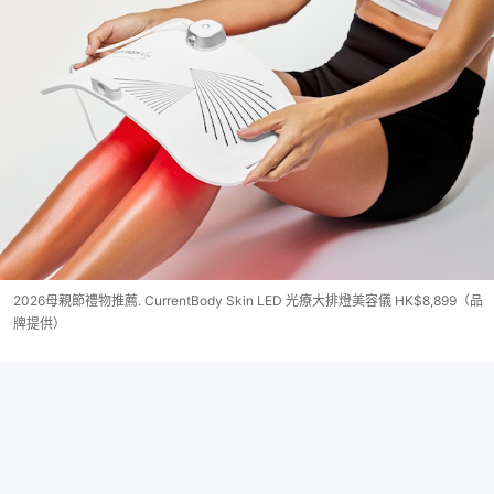
2026母親節禮物推薦. CurrentBody Skin LED 光療大排燈美容儀 HK$8,899（品
牌提供）