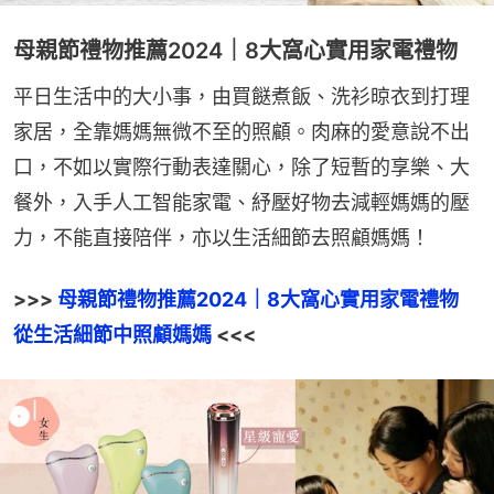
母親節禮物推薦2024｜8大窩心實用家電禮物
平日生活中的大小事，由買餸煮飯、洗衫晾衣到打理
家居，全靠媽媽無微不至的照顧。肉麻的愛意說不出
口，不如以實際行動表達關心，除了短暫的享樂、大
餐外，入手人工智能家電、紓壓好物去減輕媽媽的壓
力，不能直接陪伴，亦以生活細節去照顧媽媽！
>>> 
母親節禮物推薦2024｜8大窩心實用家電禮物 
從生活細節中照顧媽媽
 <<<