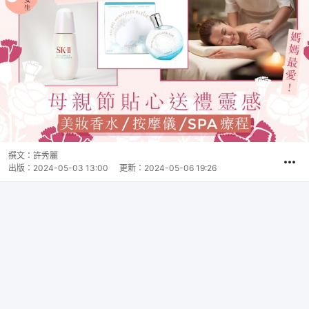
撰文：
許秀麗
出版：
2024-05-03 13:00
更新：
2024-05-06 19:26