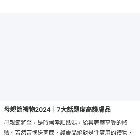
母親節禮物2024｜7大話題度高護膚品
母親節將至，是時候孝順媽媽，給其奢華享受的體
驗。若然苦惱送甚麼，護膚品絕對是件實用的禮物，