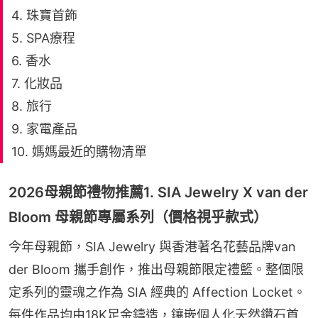
4. 珠寶首飾
5. SPA療程
6. 香水
7. 化妝品
8. 旅行
9. 家電產品
10. 媽媽最近的購物清單
2026母親節禮物推薦1. SIA Jewelry X van der
Bloom 母親節專屬系列（價格視乎款式）
今年母親節，SIA Jewelry 與香港著名花藝品牌van 
der Bloom 攜手創作，推出母親節限定禮籃。整個限
定系列的靈魂之作為 SIA 經典的 Affection Locket。
每件作品均由18K足金鑄造，鑲嵌個人化天然鑽石首