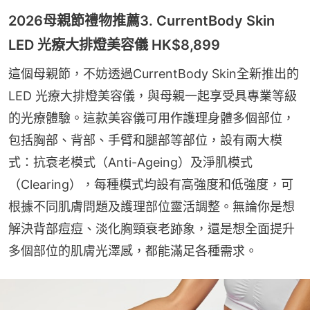
2026母親節禮物推薦3. CurrentBody Skin
LED 光療大排燈美容儀 HK$8,899
這個母親節，不妨透過CurrentBody Skin全新推出的
LED 光療大排燈美容儀，與母親一起享受具專業等級
的光療體驗。這款美容儀可用作護理身體多個部位，
包括胸部、背部、手臂和腿部等部位，設有兩大模
式：抗衰老模式（Anti-Ageing）及淨肌模式
（Clearing），每種模式均設有高強度和低強度，可
根據不同肌膚問題及護理部位靈活調整。無論你是想
解決背部痘痘、淡化胸頸衰老跡象，還是想全面提升
多個部位的肌膚光澤感，都能滿足各種需求。