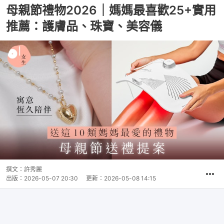
母親節禮物2026｜媽媽最喜歡25+實用
推薦：護膚品、珠寶、美容儀
撰文：
許秀麗
出版：
2026-05-07 20:30
更新：
2026-05-08 14:15