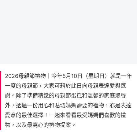
2026母親節禮物｜今年5月10日（星期日）就是一年
一度的母親節，大家可藉於此日向母親表達愛與感
謝。除了準備精繳的母親節蛋糕和溫馨的家庭聚餐
外，透過一份用心和貼切媽媽需要的禮物，亦是表達
愛意的最佳選擇！一起來看看最受媽媽們喜歡的禮
物，以及最窩心的禮物提案。