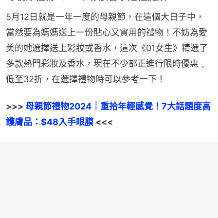
5月12日就是一年一度的母親節，在這個大日子中，
當然要為媽媽送上一份貼心又實用的禮物！不妨為愛
美的她選擇送上彩妝或香水，這次《01女生》精選了
多款熱門彩妝及香水，現在不少都正進行限時優惠﹐
低至32折，在選擇禮物時可以參考一下！
>>> 
母親節禮物2024｜重拾年輕感覺！7大話題度高
護膚品：$48入手眼膜
 <<<