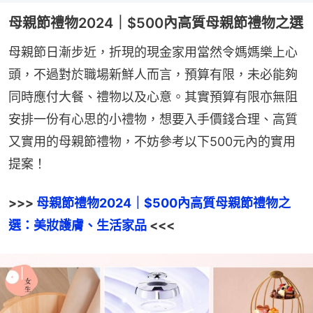
母親節禮物2024｜$500內高質母親節禮物之選
母親節日漸步近，折現的現金家用當然令媽媽樂上心
頭，不過對於職場新鮮人而言，預算有限，未必能夠
同時應付大餐、禮物以及心意。其實預算有限亦無阻
安排一份有心思的小禮物，想要入手價錢合理、高質
又實用的母親節禮物，不妨參考以下500元內的實用
提案！
>>> 
母親節禮物2024｜$500內高質母親節禮物之
選：美妝護膚、生活家品
 <<<