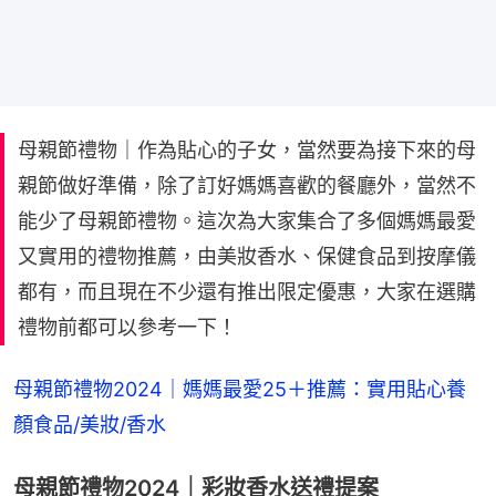
母親節禮物｜作為貼心的子女，當然要為接下來的母
親節做好準備，除了訂好媽媽喜歡的餐廳外，當然不
能少了母親節禮物。這次為大家集合了多個媽媽最愛
又實用的禮物推薦，由美妝香水、保健食品到按摩儀
都有，而且現在不少還有推出限定優惠，大家在選購
禮物前都可以參考一下！
母親節禮物2024｜媽媽最愛25＋推薦：實用貼心養
顏食品/美妝/香水
母親節禮物2024｜彩妝香水送禮提案