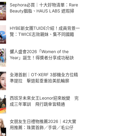
Sephora必買｜十大好物清單：Rare
Beauty胭脂、HAUS LABS 遮瑕掃
HYBE新女團TUIDE介紹！成員背景一
覽：TWICE志效親妹、集不同國籍
儷人盛會2026「Women of the
Year」誕生！得獎者分享成功秘訣
全港首創｜OT-XERF 3部機全方位精
準提拉 擊退鬆垂重拾美肌輪廓
西班牙未來女王Leonor迎來蛻變 完
成三年軍訓 飛行跳傘皆精通
女朋友生日禮物推薦2026｜42大實
用推薦：珠寶首飾／手袋／毛公仔