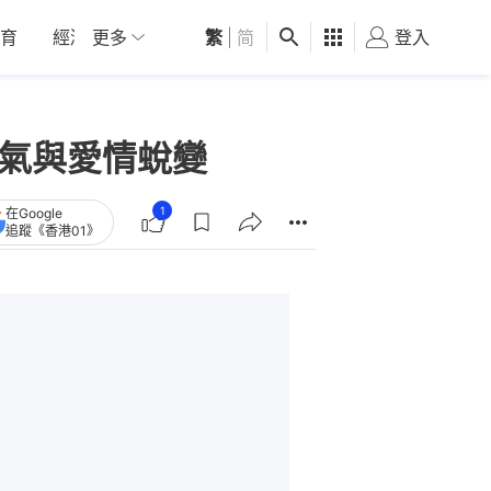
育
經濟
更多
01深圳
繁
觀點
|
简
健康
好食玩飛
登入
女
 義氣與愛情蛻變
1
在Google
追蹤《香港01》