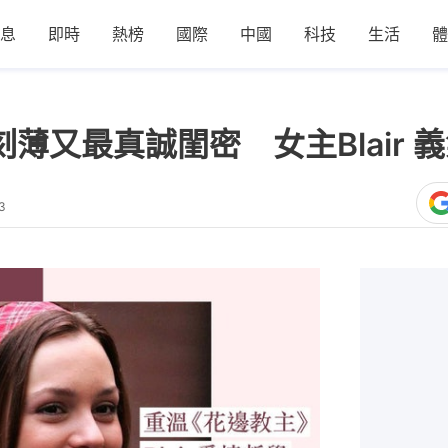
息
即時
熱榜
國際
中國
科技
生活
體
｜說話刻薄又最真誠閨密 女主Blair
3