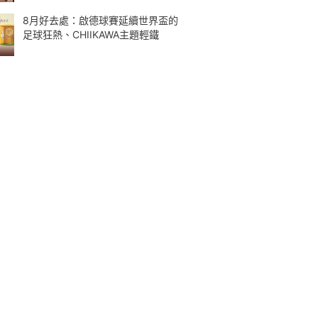
8月好去處：啟德球賽延續世界盃的
足球狂熱、CHIIKAWA主題輕鐵