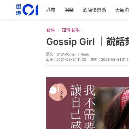
港聞
娛樂
酒店優惠碼
天氣消
女生
知性女生
Gossip Girl 
撰文：
WIW-Women In Work
出版：
2021-03-31 11:02
更新：
2021-03-31 21:1