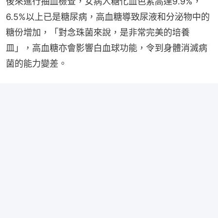
後來進行抽血檢查，女病人糖化血色素高達9.9%，
6.5%以上已是糖尿病，高血糖導致尿液和分泌物中的
糖份增加，「對念珠菌來說，是非常完美的培養
皿」，高血糖亦會影響白血球功能，令到身體消滅病
菌的能力變差。