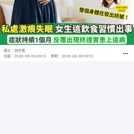
撰文：
田中貴
出版：
2026-08-09 09:10
更新：
2026-08-09 09:10