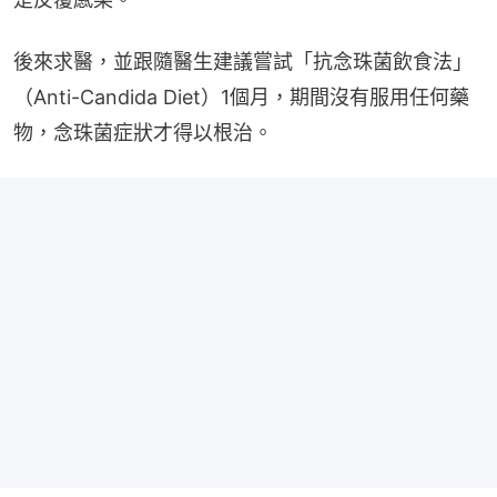
後來求醫，並跟隨醫生建議嘗試「抗念珠菌飲食法」
（Anti-Candida Diet）1個月，期間沒有服用任何藥
物，念珠菌症狀才得以根治。