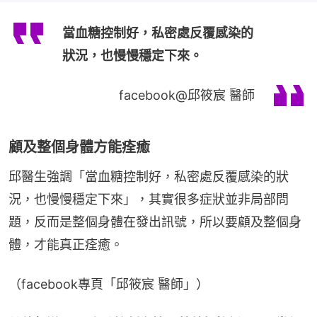
當血糖控制好，私密處反覆感染的
狀況，也慢慢穩定下來。
facebook@邱筱宸 醫師
顧及整個身體方能痊癒
邱醫生強調「當血糖控制好，私密處反覆感染的狀
況，也慢慢穩定下來」，其實很多症狀並非局部問
題，反而是整個身體在發出訊號，所以要顧及整個身
體，才能真正痊癒。
（facebook專頁「邱筱宸 醫師」）