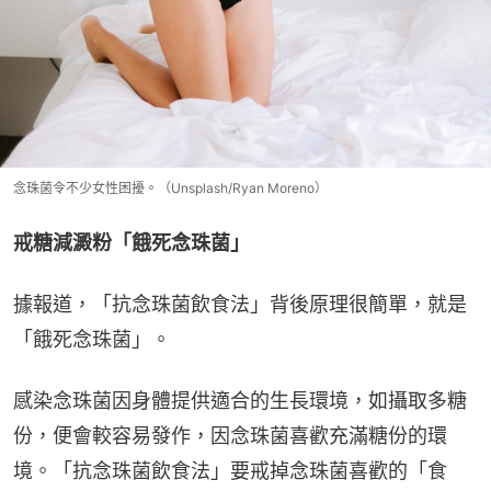
念珠菌令不少女性困擾。（Unsplash/Ryan Moreno）
戒糖減澱粉「餓死念珠菌」
據報道，「抗念珠菌飲食法」背後原理很簡單，就是
「餓死念珠菌」。
感染念珠菌因身體提供適合的生長環境，如攝取多糖
份，便會較容易發作，因念珠菌喜歡充滿糖份的環
境。「抗念珠菌飲食法」要戒掉念珠菌喜歡的「食