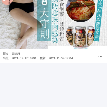
撰文：
周咏詩
出版：
2021-09-17 18:00
更新：
2021-11-04 17:04